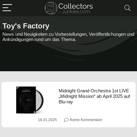
Toy's Factory
News und Neuigkeiten zu Vorbestellungen, Veröffentlichungen und
Ankündigungen rund um das Thema.
Midnight Grand Orchestra 1st LIVE
„Midnight Mission“ ab April 2025 auf
Blu-ray
16.01.2025
Keine Kommentare