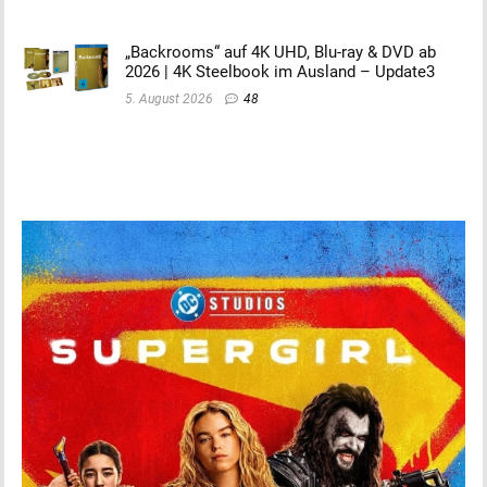
„Backrooms“ auf 4K UHD, Blu-ray & DVD ab
2026 | 4K Steelbook im Ausland – Update3
5. August 2026
48