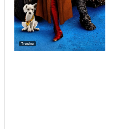
Trending