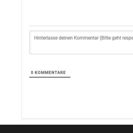
0
KOMMENTARE