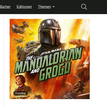
Bücher
Editionen
Themen
Trending