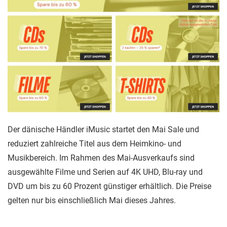
Der dänische Händler iMusic startet den Mai Sale und
reduziert zahlreiche Titel aus dem Heimkino- und
Musikbereich. Im Rahmen des Mai-Ausverkaufs sind
ausgewählte Filme und Serien auf 4K UHD, Blu-ray und
DVD um bis zu 60 Prozent günstiger erhältlich. Die Preise
gelten nur bis einschließlich Mai dieses Jahres.