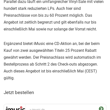
Parallel dazu läuft ein umfangreicher Vinyl-Sale mit vielen
hundert stark reduzierten LPs. Auch hier sind
Preisnachlässe von bis zu 60 Prozent möglich. Das
Angebot ist zeitlich begrenzt und gilt ebenfalls nur bis
einschließlich Mai sowie nur solange der Vorrat reicht.
Ergänzend bietet iMusic eine CD-Aktion an, bei der beim
Kauf von zwei ausgewählten Titeln 25 Prozent Rabatt
gewährt werden. Der Preisnachlass wird automatisch im
Bestellprozess ab Schritt 2 des Check-outs abgezogen.
Auch dieses Angebot ist bis einschließlich Mai (CEST)
gültig.
Jetzt bestellen
imusic.de