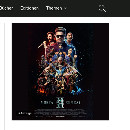
Bücher
Editionen
Themen
#Anzeige