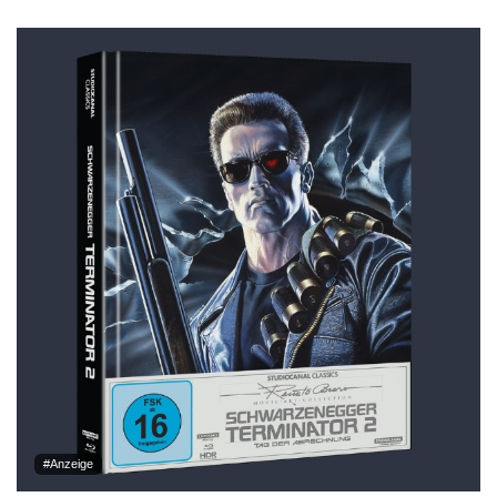
#Anzeige