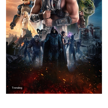
Trending