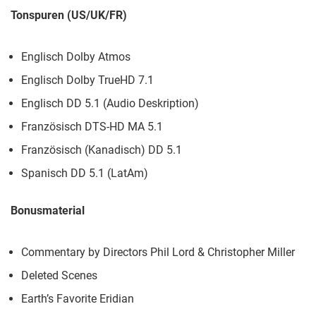
Tonspuren (US/UK/FR)
Englisch Dolby Atmos
Englisch Dolby TrueHD 7.1
Englisch DD 5.1 (Audio Deskription)
Französisch DTS-HD MA 5.1
Französisch (Kanadisch) DD 5.1
Spanisch DD 5.1 (LatAm)
Bonusmaterial
Commentary by Directors Phil Lord & Christopher Miller
Deleted Scenes
Earth’s Favorite Eridian