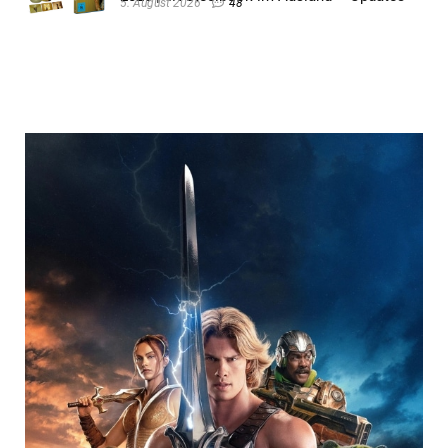
5. August 2026
48