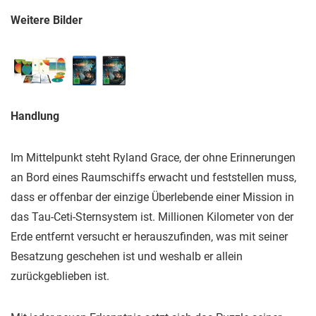
Weitere Bilder
Handlung
Im Mittelpunkt steht Ryland Grace, der ohne Erinnerungen
an Bord eines Raumschiffs erwacht und feststellen muss,
dass er offenbar der einzige Überlebende einer Mission in
das Tau-Ceti-Sternsystem ist. Millionen Kilometer von der
Erde entfernt versucht er herauszufinden, was mit seiner
Besatzung geschehen ist und weshalb er allein
zurückgeblieben ist.