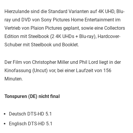
Hierzulande sind die Standard Varianten auf 4K UHD, Blu-
ray und DVD von Sony Pictures Home Entertainment im
Vertrieb von Plaion Pictures geplant, sowie eine Collectors
Edition mit Steelbook (2 4K UHDs + Blu-ray), Hardcover-
Schuber mit Steelbook und Booklet.
Der Film von Christopher Miller und Phil Lord liegt in der
Kinofassung (Uncut) vor, bei einer Laufzeit von 156
Minuten.
Tonspuren (DE) nicht final
Deutsch DTS-HD 5.1
Englisch DTS-HD 5.1