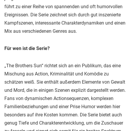
führt zu einer Reihe von spannenden und oft humorvollen
Ereignissen. Die Serie zeichnet sich durch gut inszenierte
Kampfszenen, interessante Charakterdynamiken und einen
Mix aus verschiedenen Genres aus​​​​.
Für wen ist die Serie?
„The Brothers Sun“ richtet sich an ein Publikum, das eine
Mischung aus Action, Kriminalität und Komödie zu
schätzen weiß. Sie enthält außerdem Elemente von Gewalt
und Mord, die in einigen Szenen explizit dargestellt werden.
Fans von dynamischen Actionsequenzen, komplexen
Familienbeziehungen und einer Prise Humor werden hier
besonders auf ihre Kosten kommen. Die Serie bietet auch
genug Tiefe und Charakterentwicklung, um die Zuschauer