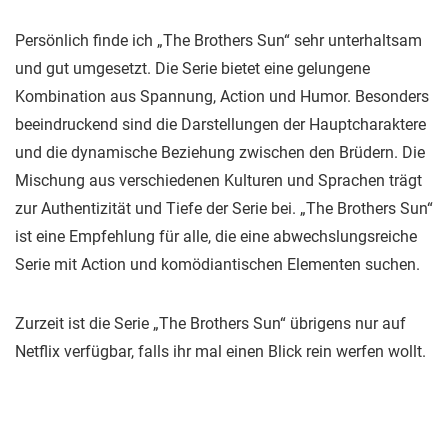
Persönlich finde ich „The Brothers Sun“ sehr unterhaltsam
und gut umgesetzt. Die Serie bietet eine gelungene
Kombination aus Spannung, Action und Humor. Besonders
beeindruckend sind die Darstellungen der Hauptcharaktere
und die dynamische Beziehung zwischen den Brüdern. Die
Mischung aus verschiedenen Kulturen und Sprachen trägt
zur Authentizität und Tiefe der Serie bei. „The Brothers Sun“
ist eine Empfehlung für alle, die eine abwechslungsreiche
Serie mit Action und komödiantischen Elementen suchen.
Zurzeit ist die Serie „The Brothers Sun“ übrigens nur auf
Netflix verfügbar, falls ihr mal einen Blick rein werfen wollt.