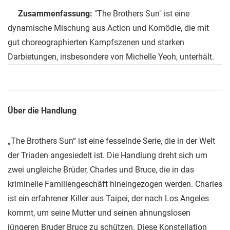
Zusammenfassung:
"The Brothers Sun" ist eine
dynamische Mischung aus Action und Komödie, die mit
gut choreographierten Kampfszenen und starken
Darbietungen, insbesondere von Michelle Yeoh, unterhält.
Über die Handlung
„The Brothers Sun“ ist eine fesselnde Serie, die in der Welt
der Triaden angesiedelt ist. Die Handlung dreht sich um
zwei ungleiche Brüder, Charles und Bruce, die in das
kriminelle Familiengeschäft hineingezogen werden. Charles
ist ein erfahrener Killer aus Taipei, der nach Los Angeles
kommt, um seine Mutter und seinen ahnungslosen
jüngeren Bruder Bruce zu schützen. Diese Konstellation