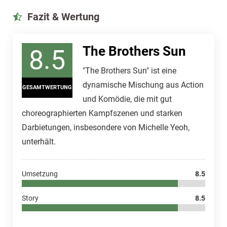
Fazit & Wertung
The Brothers Sun
8.5
"The Brothers Sun" ist eine
dynamische Mischung aus Action
GESAMTWERTUNG
und Komödie, die mit gut
choreographierten Kampfszenen und starken
Darbietungen, insbesondere von Michelle Yeoh,
unterhält.
Umsetzung
8.5
Story
8.5