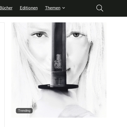
Bücher
Editionen
Themen
Trending