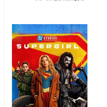
3. Quartal 2026 – Update2