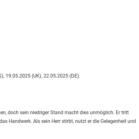
S), 19.05.2025 (UK), 22.05.2025 (DE).
en, doch sein niedriger Stand macht dies unmöglich. Er tritt
das Handwerk. Als sein Herr stirbt, nutzt er die Gelegenheit und