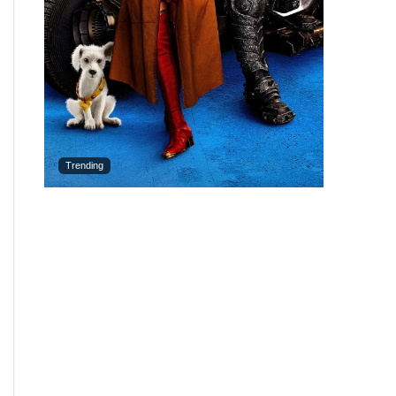
Trending