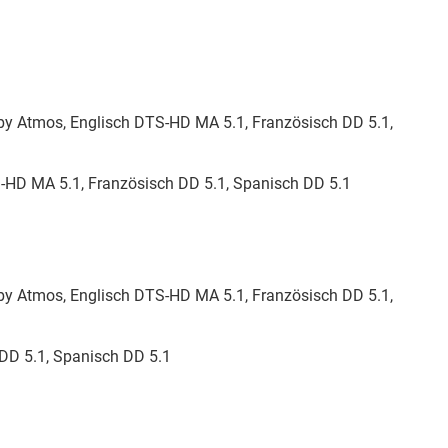
y Atmos, Englisch DTS-HD MA 5.1, Französisch DD 5.1,
-HD MA 5.1, Französisch DD 5.1, Spanisch DD 5.1
y Atmos, Englisch DTS-HD MA 5.1, Französisch DD 5.1,
DD 5.1, Spanisch DD 5.1