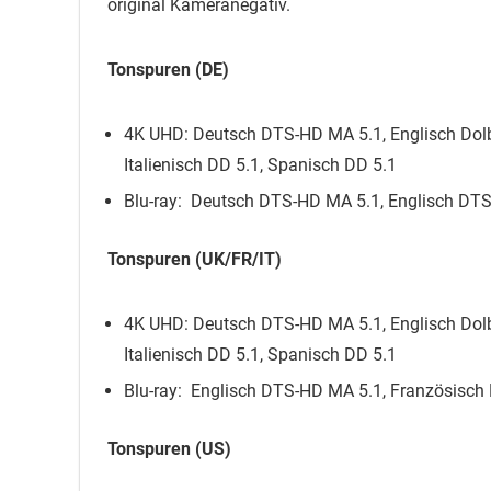
original Kameranegativ.
Tonspuren (DE)
4K UHD: Deutsch DTS-HD MA 5.1, Englisch Dolb
Italienisch DD 5.1, Spanisch DD 5.1
Blu-ray: Deutsch DTS-HD MA 5.1, Englisch DTS
Tonspuren (UK/FR/IT)
4K UHD: Deutsch DTS-HD MA 5.1, Englisch Dolb
Italienisch DD 5.1, Spanisch DD 5.1
Blu-ray: Englisch DTS-HD MA 5.1, Französisch 
Tonspuren (US)