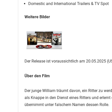
Domestic and International Trailers & TV Spot
Weitere Bilder
Der Release ist voraussichtlich am 20.05.2025 (U
Über den Film
Der junge William träumt davon, ein Ritter zu werd
als Knappe in den Dienst eines Ritters und erlernt 
übernimmt unter falschem Namen dessen Rolle.