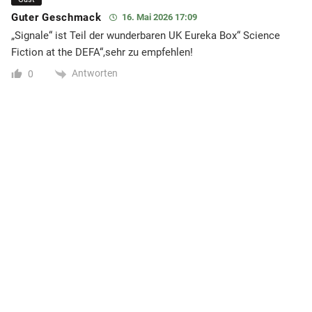
Guter Geschmack
16. Mai 2026 17:09
„Signale“ ist Teil der wunderbaren UK Eureka Box“ Science
Fiction at the DEFA“,sehr zu empfehlen!
Antworten
0