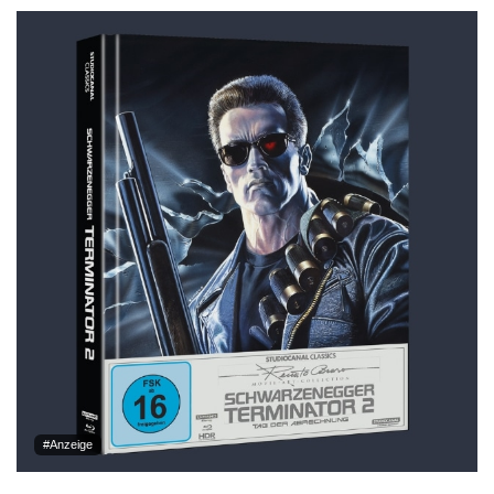
#Anzeige