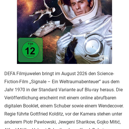
DEFA Filmjuwelen bringt im August 2026 den Science-
Fiction-Film „Signale – Ein Weltraumabenteuer“ aus dem
Jahr 1970 in der Standard Variante auf Blu-ray heraus. Die
Veröffentlichung erscheint mit einem online abrufbaren
digitalen Booklet, einem Schuber sowie einem Wendecover.
Regie führte Gottfried Kolditz, vor der Kamera stehen unter
anderem Piotr Pawlowski, Jewgeni Sharikow, Gojko Mitić,