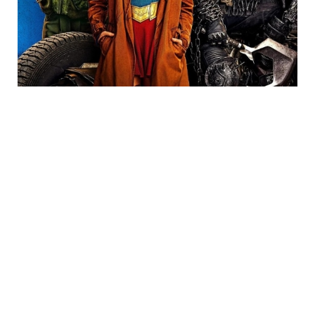
Trending