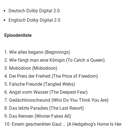
Deutsch Dolby Digital 2.0
Englisch Dolby Digital 2.0
Episodenliste
1. Wie alles begann (Beginnings)
2. Wie fängt man eine Königin (To Catch a Queen)
3. Mobodoon (Mobodoon)
4. Der Preis der Freiheit (The Price of Freedom)
5. Falsche Freunde (Tangled Webs)
6. Angst vorm Wasser (The Deepest Fear)
7. Gedächtnisschwund (Who Do You Think You Are)
8. Das letzte Paradies (The Last Resort)
9. Das Rennen (Winner Fakes All)
10. Einem geschenkten Gaul … (A Hedgehog’s Home Is Her