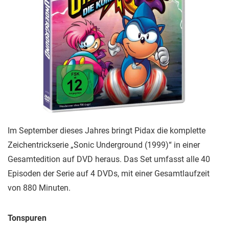
Im September dieses Jahres bringt Pidax die komplette
Zeichentrickserie „Sonic Underground (1999)“ in einer
Gesamtedition auf DVD heraus. Das Set umfasst alle 40
Episoden der Serie auf 4 DVDs, mit einer Gesamtlaufzeit
von 880 Minuten.
Tonspuren