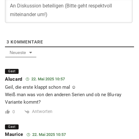
3
KOMMENTARE
Neueste
Gast
Alucard
22. Mai 2025 10:57
Geil, die erste klappt schon mal ☺️
Weiß man was von den anderen Serien und ob ne Blu-ray
Variante kommt?
Antworten
0
Gast
Maurice
22. Mai 2025 10:57