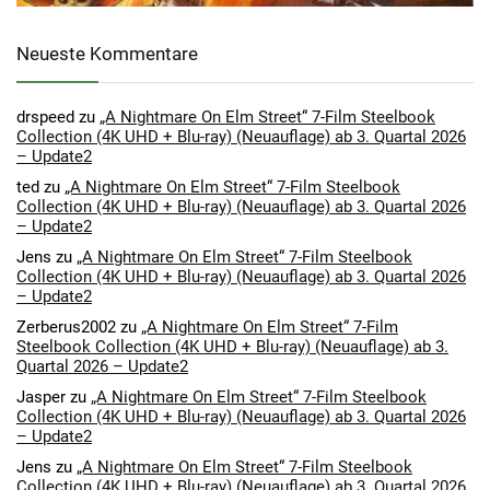
Neueste Kommentare
drspeed
zu
„A Nightmare On Elm Street“ 7-Film Steelbook
Collection (4K UHD + Blu-ray) (Neuauflage) ab 3. Quartal 2026
– Update2
ted
zu
„A Nightmare On Elm Street“ 7-Film Steelbook
Collection (4K UHD + Blu-ray) (Neuauflage) ab 3. Quartal 2026
– Update2
Jens
zu
„A Nightmare On Elm Street“ 7-Film Steelbook
Collection (4K UHD + Blu-ray) (Neuauflage) ab 3. Quartal 2026
– Update2
Zerberus2002
zu
„A Nightmare On Elm Street“ 7-Film
Steelbook Collection (4K UHD + Blu-ray) (Neuauflage) ab 3.
Quartal 2026 – Update2
Jasper
zu
„A Nightmare On Elm Street“ 7-Film Steelbook
Collection (4K UHD + Blu-ray) (Neuauflage) ab 3. Quartal 2026
– Update2
Jens
zu
„A Nightmare On Elm Street“ 7-Film Steelbook
Collection (4K UHD + Blu-ray) (Neuauflage) ab 3. Quartal 2026