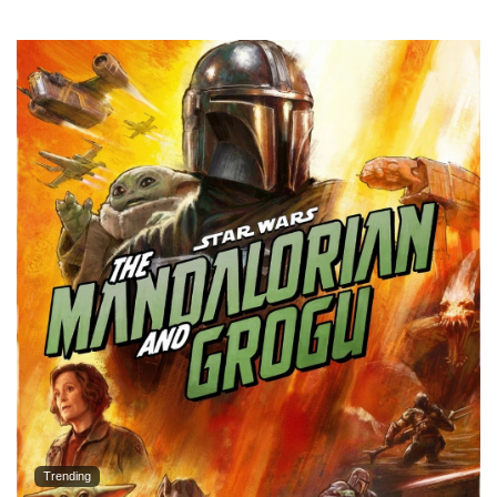
Trending