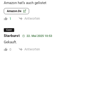
Amazon hat’s auch gelistet
Amazon.de
Antworten
1
Gast
Starburst
22. Mai 2025 10:53
Gekauft.
Antworten
0