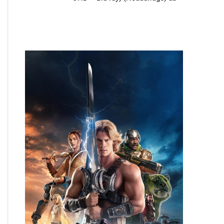
3. Quartal 2026 – Update2