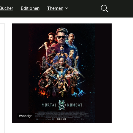
Bücher
Editionen
Themen
#Anzeige