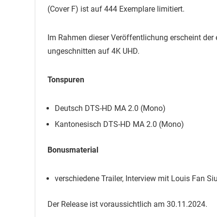
(Cover F) ist auf 444 Exemplare limitiert.
Im Rahmen dieser Veröffentlichung erscheint der
ungeschnitten auf 4K UHD.
Tonspuren
Deutsch DTS-HD MA 2.0 (Mono)
Kantonesisch DTS-HD MA 2.0 (Mono)
Bonusmaterial
verschiedene Trailer, Interview mit Louis Fan 
Der Release ist voraussichtlich am 30.11.2024.