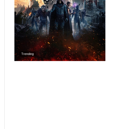
Trending