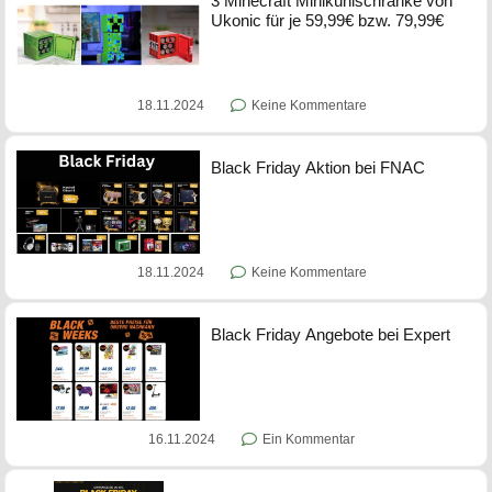
3 Minecraft Minikühlschränke von
Ukonic für je 59,99€ bzw. 79,99€
18.11.2024
Keine Kommentare
Black Friday Aktion bei FNAC
18.11.2024
Keine Kommentare
Black Friday Angebote bei Expert
16.11.2024
Ein Kommentar