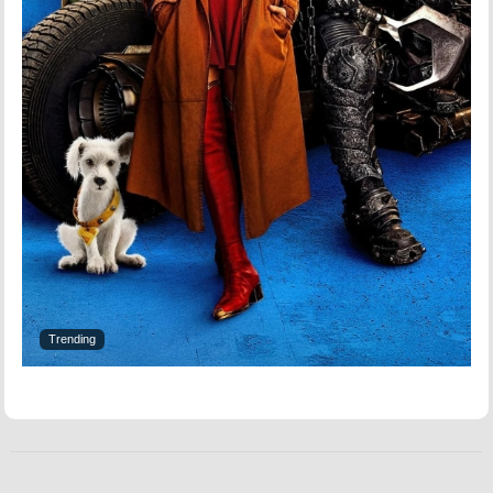
Trending