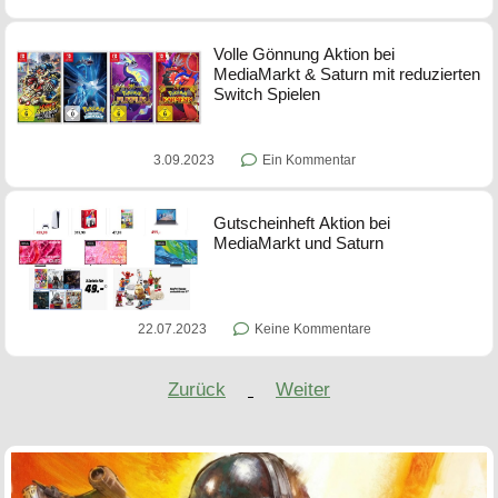
Volle Gönnung Aktion bei
MediaMarkt & Saturn mit reduzierten
Switch Spielen
3.09.2023
Ein Kommentar
Gutscheinheft Aktion bei
MediaMarkt und Saturn
22.07.2023
Keine Kommentare
Zurück
Weiter