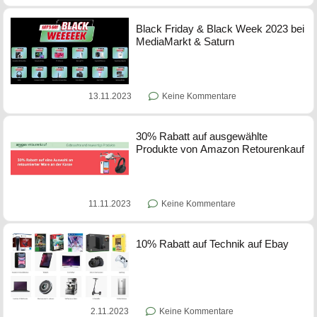
Black Friday & Black Week 2023 bei
MediaMarkt & Saturn
13.11.2023
Keine Kommentare
30% Rabatt auf ausgewählte
Produkte von Amazon Retourenkauf
11.11.2023
Keine Kommentare
10% Rabatt auf Technik auf Ebay
2.11.2023
Keine Kommentare