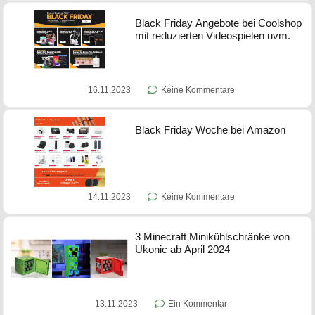
Black Friday Angebote bei Coolshop
mit reduzierten Videospielen uvm.
16.11.2023
Keine Kommentare
Black Friday Woche bei Amazon
14.11.2023
Keine Kommentare
3 Minecraft Minikühlschränke von
Ukonic ab April 2024
13.11.2023
Ein Kommentar