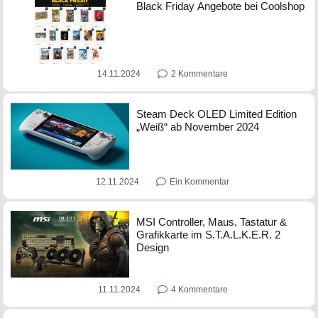
Black Friday Angebote bei Coolshop
14.11.2024
2 Kommentare
Steam Deck OLED Limited Edition
„Weiß“ ab November 2024
12.11.2024
Ein Kommentar
MSI Controller, Maus, Tastatur &
Grafikkarte im S.T.A.L.K.E.R. 2
Design
11.11.2024
4 Kommentare