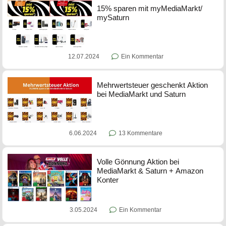
15% sparen mit myMediaMarkt/
mySaturn
12.07.2024
Ein Kommentar
Mehrwertsteuer geschenkt Aktion
bei MediaMarkt und Saturn
6.06.2024
13 Kommentare
Volle Gönnung Aktion bei
MediaMarkt & Saturn + Amazon
Konter
3.05.2024
Ein Kommentar