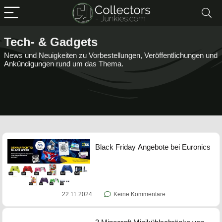
Tech- & Gadgets
News und Neuigkeiten zu Vorbestellungen, Veröffentlichungen und
Ankündigungen rund um das Thema.
Black Friday Angebote bei Euronics
22.11.2024
Keine Kommentare