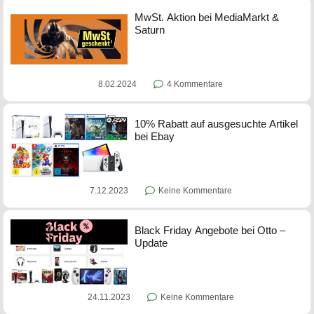
MwSt. Aktion bei MediaMarkt &
Saturn
8.02.2024
4 Kommentare
10% Rabatt auf ausgesuchte Artikel
bei Ebay
7.12.2023
Keine Kommentare
Black Friday Angebote bei Otto –
Update
24.11.2023
Keine Kommentare