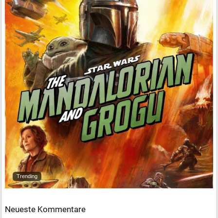
Trending
Neueste Kommentare