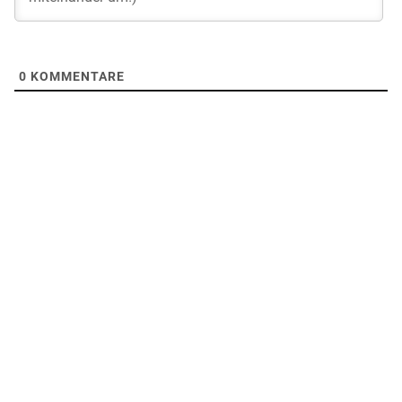
0
KOMMENTARE