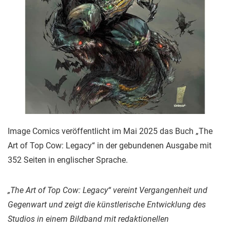
Image Comics veröffentlicht im Mai 2025 das Buch „The
Art of Top Cow: Legacy“ in der gebundenen Ausgabe mit
352 Seiten in englischer Sprache.
„The Art of Top Cow: Legacy“ vereint Vergangenheit und
Gegenwart und zeigt die künstlerische Entwicklung des
Studios in einem Bildband mit redaktionellen