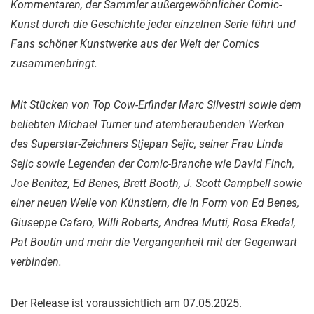
Kommentaren, der Sammler außergewöhnlicher Comic-
Kunst durch die Geschichte jeder einzelnen Serie führt und
Fans schöner Kunstwerke aus der Welt der Comics
zusammenbringt.
Mit Stücken von Top Cow-Erfinder Marc Silvestri sowie dem
beliebten Michael Turner und atemberaubenden Werken
des Superstar-Zeichners Stjepan Sejic, seiner Frau Linda
Sejic sowie Legenden der Comic-Branche wie David Finch,
Joe Benitez, Ed Benes, Brett Booth, J. Scott Campbell sowie
einer neuen Welle von Künstlern, die in Form von Ed Benes,
Giuseppe Cafaro, Willi Roberts, Andrea Mutti, Rosa Ekedal,
Pat Boutin und mehr die Vergangenheit mit der Gegenwart
verbinden.
Der Release ist voraussichtlich am 07.05.2025.