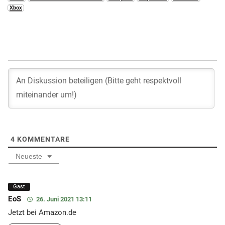
Xbox
4
KOMMENTARE
Neueste
Gast
EoS
26. Juni 2021 13:11
Jetzt bei Amazon.de