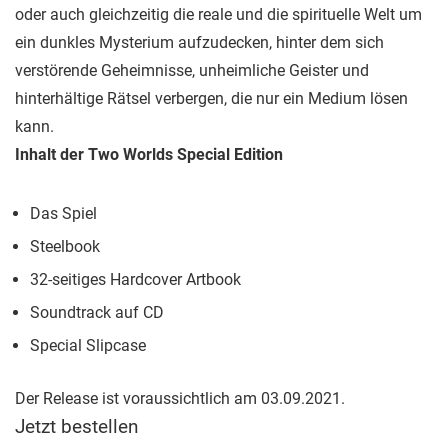
oder auch gleichzeitig die reale und die spirituelle Welt um
ein dunkles Mysterium aufzudecken, hinter dem sich
verstörende Geheimnisse, unheimliche Geister und
hinterhältige Rätsel verbergen, die nur ein Medium lösen
kann.
Inhalt der Two Worlds Special Edition
Das Spiel
Steelbook
32-seitiges Hardcover Artbook
Soundtrack auf CD
Special Slipcase
Der Release ist voraussichtlich am 03.09.2021.
Jetzt bestellen