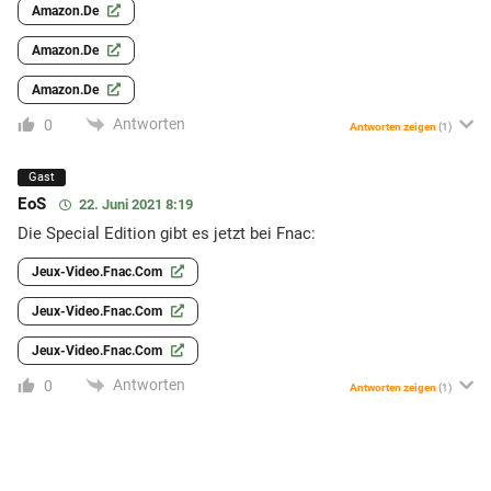
Amazon.de
Amazon.de
Amazon.de
Antworten
0
Antworten zeigen
(1)
Gast
EoS
22. Juni 2021 8:19
Die Special Edition gibt es jetzt bei Fnac:
Jeux-Video.fnac.com
Jeux-Video.fnac.com
Jeux-Video.fnac.com
Antworten
0
Antworten zeigen
(1)