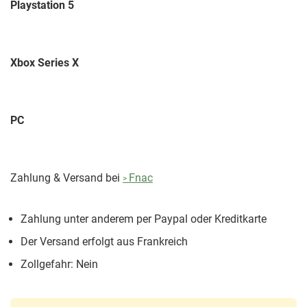
Playstation 5
Xbox Series X
PC
Zahlung & Versand bei
Fnac
Zahlung unter anderem per Paypal oder Kreditkarte
Der Versand erfolgt aus Frankreich
Zollgefahr: Nein