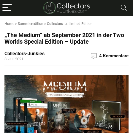
Home
»
Sammleredition
»
Collectors- u. Limited Edition
„The Medium“ ab September 2021 in der Two
Worlds Special Edition – Update
Collectors-Junkies
4 Kommentare
3. Juli 2021