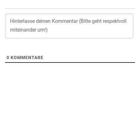
0
KOMMENTARE