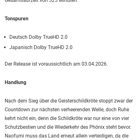
Gesamtlaufzeit von 325 Minuten.
Tonspuren
Deutsch Dolby TrueHD 2.0
Japanisch Dolby TrueHD 2.0
Der Release ist voraussichtlich am 03.04.2026.
Handlung
Nach dem Sieg über die Geisterschildkröte stoppt zwar der
Countdown zur nächsten verheerenden Welle, doch Ruhe
kehrt nicht ein, denn die Schildkröte war nur eine von vier
Schutzbestien und die Wiederkehr des Phönix steht bevor.
Naofumi muss das Land erneut allein verteidigen, da die