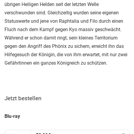
übrigen Heiligen Helden seit der letzten Welle
verschwunden sind. Gleichzeitig wurden seine eigenen
Statuswerte und jene von Raphtalia und Filo durch einen
Fluch nach dem Kampf gegen Kyo massiv geschwächt.
Während er schon damit ringt, sein kleines Territorium
gegen den Angriff des Phönix zu sichern, erreicht ihn das
Hilfegesuch der Königin, die von ihm erwartet, mit nur zwei
Gefährtinnen ein ganzes Königreich zu schützen.
Jetzt bestellen
Blu-ray