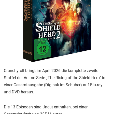
Crunchyroll bringt im April 2026 die komplette zweite
Staffel der Anime Serie „The Rising of the Shield Hero“ in
einer Gesamtausgabe (Digipak im Schuber) auf Blu-ray
und DVD heraus.
Die 13 Episoden sind Uncut enthalten, bei einer