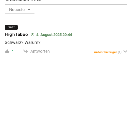
Neueste
Gast
HighTaboo
4. August 2025 20:44
Schwarz? Warum?
Antworten
1
Antworten zeigen
(1)