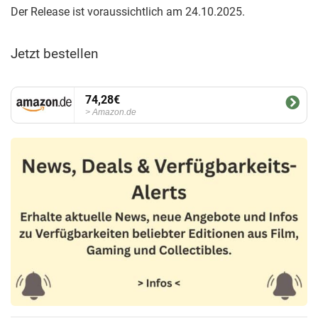
Der Release ist voraussichtlich am 24.10.2025.
Jetzt bestellen
74,28€
Amazon.de