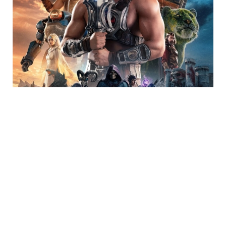
Trending