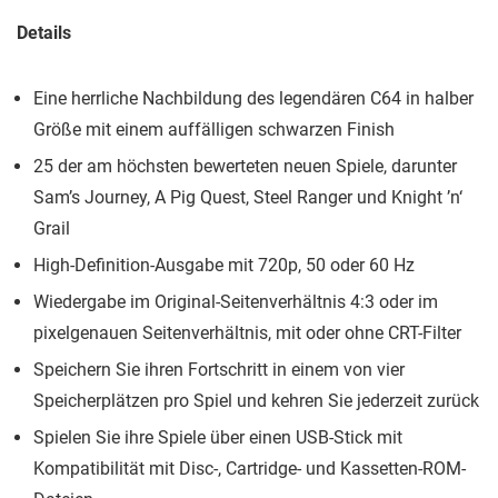
Details
Eine herrliche Nachbildung des legendären C64 in halber
Größe mit einem auffälligen schwarzen Finish
25 der am höchsten bewerteten neuen Spiele, darunter
Sam’s Journey, A Pig Quest, Steel Ranger und Knight ’n‘
Grail
High-Definition-Ausgabe mit 720p, 50 oder 60 Hz
Wiedergabe im Original-Seitenverhältnis 4:3 oder im
pixelgenauen Seitenverhältnis, mit oder ohne CRT-Filter
Speichern Sie ihren Fortschritt in einem von vier
Speicherplätzen pro Spiel und kehren Sie jederzeit zurück
Spielen Sie ihre Spiele über einen USB-Stick mit
Kompatibilität mit Disc-, Cartridge- und Kassetten-ROM-