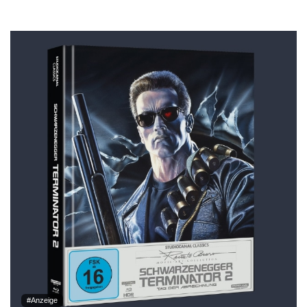
#Anzeige