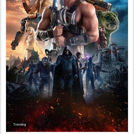
Trending