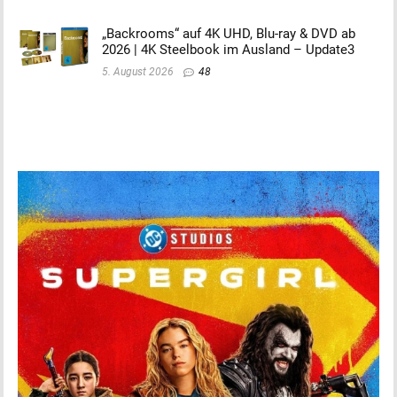
„Backrooms“ auf 4K UHD, Blu-ray & DVD ab
2026 | 4K Steelbook im Ausland – Update3
5. August 2026
48