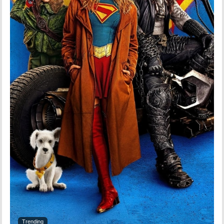
Trending