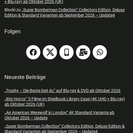
+ Blu-ray) ab Oktober 2026 (UK)
Blocki
zu
„Super Bomberman Collection“ Collectors Edition, Deluxe
Edition & Standard Varianten ab September 2026 – Update4
Folgen
Neueste Beiträge
„Trophy – Die Beute bist du“ auf Blu-ray & DVD ab Oktober 2026
„80s Horror“ 5 Filme im Steelbook Library Case (4K UHD + Blu-ray)
ab Oktober 2026 (UK)
„An American Werewolf in London“ 4K Standard Variante ab
Oktober 2026 – Update
„Super Bomberman Collection“ Collectors Edition, Deluxe Edition &
Standard Varianten ab September 2026 – Update4