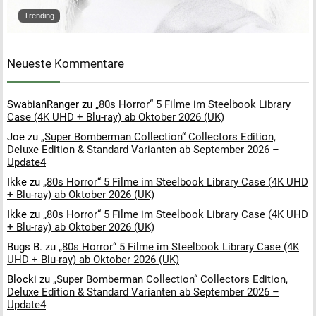
Trending
Neueste Kommentare
SwabianRanger
zu
„80s Horror“ 5 Filme im Steelbook Library
Case (4K UHD + Blu-ray) ab Oktober 2026 (UK)
Joe
zu
„Super Bomberman Collection“ Collectors Edition,
Deluxe Edition & Standard Varianten ab September 2026 –
Update4
Ikke
zu
„80s Horror“ 5 Filme im Steelbook Library Case (4K UHD
+ Blu-ray) ab Oktober 2026 (UK)
Ikke
zu
„80s Horror“ 5 Filme im Steelbook Library Case (4K UHD
+ Blu-ray) ab Oktober 2026 (UK)
Bugs B.
zu
„80s Horror“ 5 Filme im Steelbook Library Case (4K
UHD + Blu-ray) ab Oktober 2026 (UK)
Blocki
zu
„Super Bomberman Collection“ Collectors Edition,
Deluxe Edition & Standard Varianten ab September 2026 –
Update4