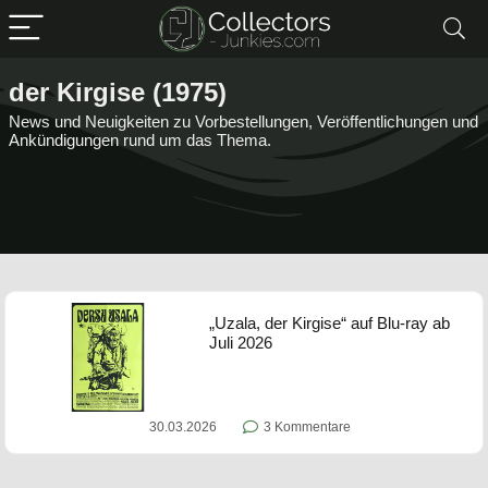
der Kirgise (1975)
News und Neuigkeiten zu Vorbestellungen, Veröffentlichungen und
Ankündigungen rund um das Thema.
„Uzala, der Kirgise“ auf Blu-ray ab
Juli 2026
30.03.2026
3 Kommentare