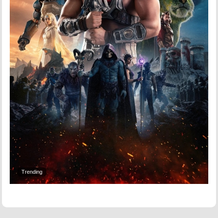
Trending