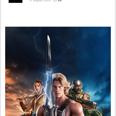
6. August 2026
69