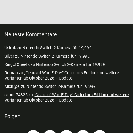
Neueste Kommentare
Usiruk
zu
Nintendo Switch 2-Kamera für 19,99€
Silver
zu
Nintendo Switch 2-Kamera für 19,99€
KingofQueefs
zu
Nintendo Switch 2-Kamera für 19,99€
Roman
zu
„Gears of War: E-Day“ Collectors Edition und weitere
Varianten ab Oktober 2026 – Update
Mich@el
zu
Nintendo Switch 2-Kamera für 19,99€
simon74325
zu
„Gears of War: E-Day“ Collectors Edition und weitere
Varianten ab Oktober 2026 – Update
Folgen