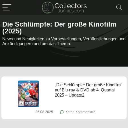
Die Schlümpfe: Der große Kinofilm
(2025)
News und Neuigkeiten zu Vorbestellungen, Veröffentlichungen und
Ankündigungen rund um das Thema.
„Die Schlümpfe: Der große Kinofilm“
auf Blu-ray & DVD ab 4. Quartal
2025 – Update2
25.08.2025
Keine Kommentare