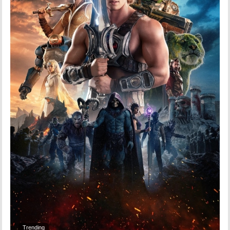
Trending