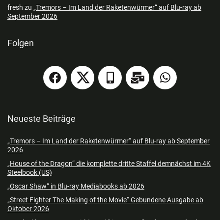
fresh
zu
„Tremors – Im Land der Raketenwürmer“ auf Blu-ray ab
September 2026
Folgen
Neueste Beiträge
„Tremors – Im Land der Raketenwürmer“ auf Blu-ray ab September
2026
„House of the Dragon“ die komplette dritte Staffel demnächst im 4K
Steelbook (US)
„Oscar Shaw“ in Blu-ray Mediabooks ab 2026
„Street Fighter The Making of the Movie“ Gebundene Ausgabe ab
Oktober 2026