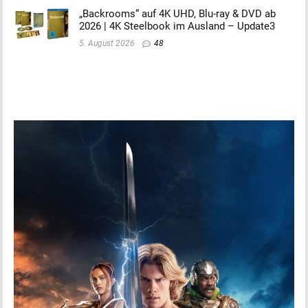
„Backrooms“ auf 4K UHD, Blu-ray & DVD ab
2026 | 4K Steelbook im Ausland – Update3
5. August 2026
48