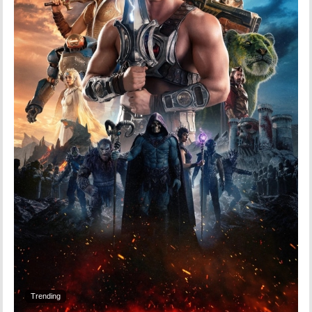
Trending