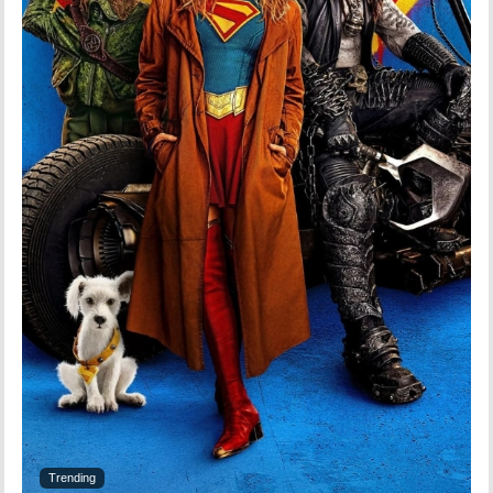
Trending