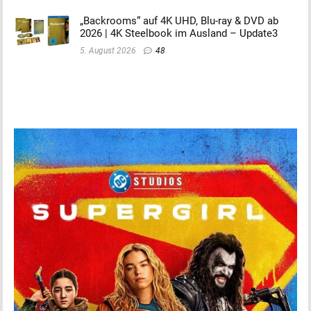
„Backrooms“ auf 4K UHD, Blu-ray & DVD ab
2026 | 4K Steelbook im Ausland – Update3
5. August 2026
48