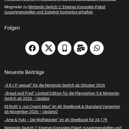
Mogmeier
zu
Nintendo Switch 2: Eigenes Konsolen-Paket
zusammenstellen und Zubehör kostenlos erhalten
Folgen
Neueste Beiträge
„9 R.I.P. sequel“ für die Nintendo Switch ab Oktober 2026
„Bread and Fred“ Limited Edition für die Playstation 5 & Nintendo
Switch ab 2026 – Update
Eli Roth´s „Ice Cream Man“ im 4K Steelbook & Standard Varianten
ab November 2026 – Update2
„Ame & Yuki – Die Wolfskinder“ im 4K Steelbook für 24,17€
Nintendo Switch 2: Eigenes Konsolen-Paket zusammenstellen und