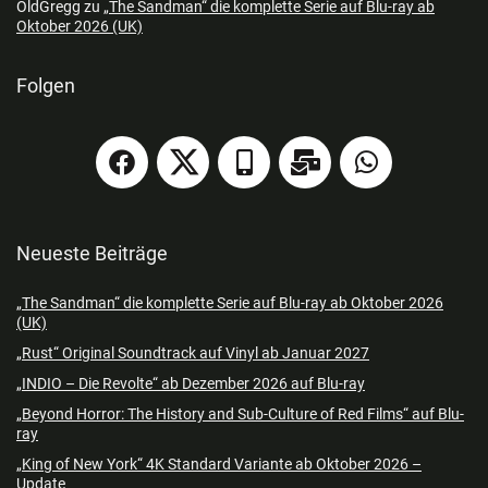
OldGregg
zu
„The Sandman“ die komplette Serie auf Blu-ray ab
Oktober 2026 (UK)
Folgen
Neueste Beiträge
„The Sandman“ die komplette Serie auf Blu-ray ab Oktober 2026
(UK)
„Rust“ Original Soundtrack auf Vinyl ab Januar 2027
„INDIO – Die Revolte“ ab Dezember 2026 auf Blu-ray
„Beyond Horror: The History and Sub-Culture of Red Films“ auf Blu-
ray
„King of New York“ 4K Standard Variante ab Oktober 2026 –
Update