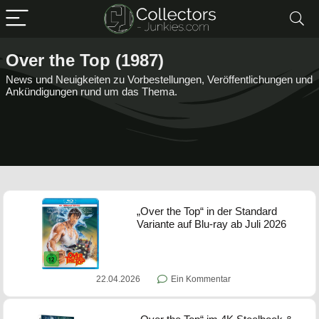
Over the Top (1987)
News und Neuigkeiten zu Vorbestellungen, Veröffentlichungen und
Ankündigungen rund um das Thema.
„Over the Top“ in der Standard
Variante auf Blu-ray ab Juli 2026
22.04.2026
Ein Kommentar