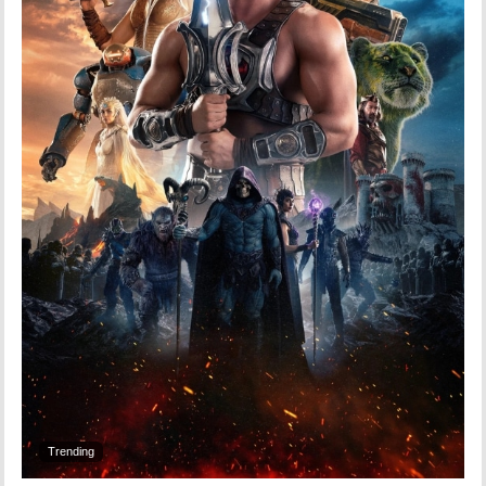
Trending