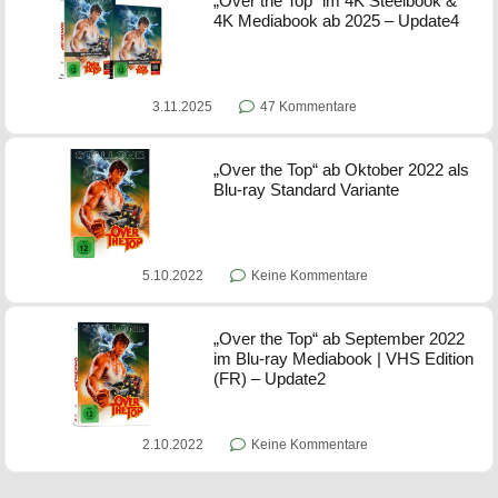
„Over the Top“ im 4K Steelbook &
4K Mediabook ab 2025 – Update4
3.11.2025
47 Kommentare
„Over the Top“ ab Oktober 2022 als
Blu-ray Standard Variante
5.10.2022
Keine Kommentare
„Over the Top“ ab September 2022
im Blu-ray Mediabook | VHS Edition
(FR) – Update2
2.10.2022
Keine Kommentare