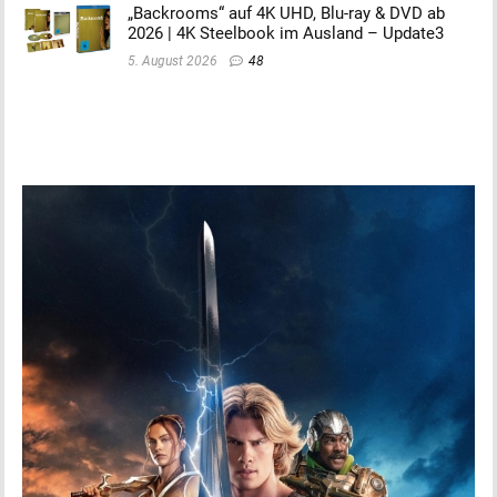
„Backrooms“ auf 4K UHD, Blu-ray & DVD ab
2026 | 4K Steelbook im Ausland – Update3
5. August 2026
48