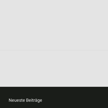
Neueste Beiträge