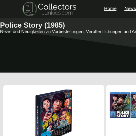
Home
News
Police Story (1985)
News und Neuigkeiten zu Vorbestellungen, Veröffentlichungen und