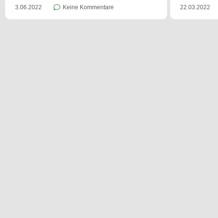
3.06.2022
Keine Kommentare
22.03.2022