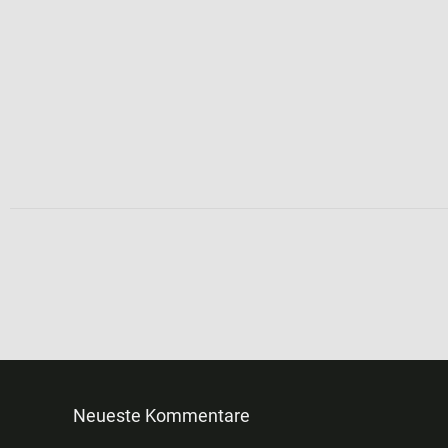
Neueste Kommentare