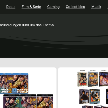
Deals
Film & Serie
Gaming
Collectibles
Musik
 Ankündigungen rund um das Thema.