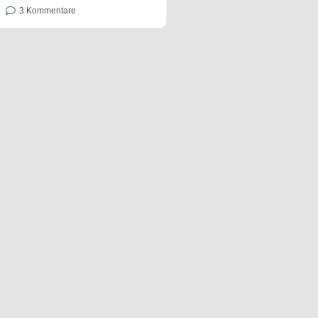
3 Kommentare