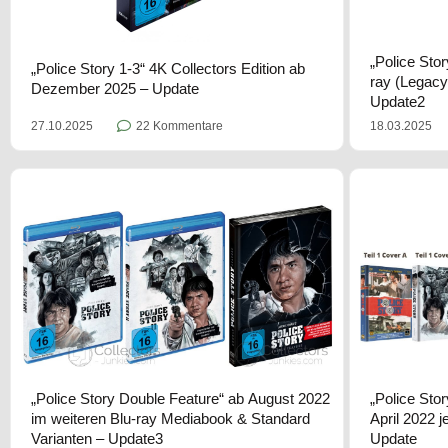
„Police Sto
„Police Story 1-3“ 4K Collectors Edition ab
ray (Legacy 
Dezember 2025 – Update
Update2
27.10.2025
22 Kommentare
18.03.2025
„Police Story Double Feature“ ab August 2022
„Police Stor
im weiteren Blu-ray Mediabook & Standard
April 2022 
Varianten – Update3
Update