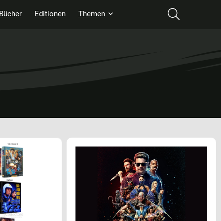
Bücher
Editionen
Themen