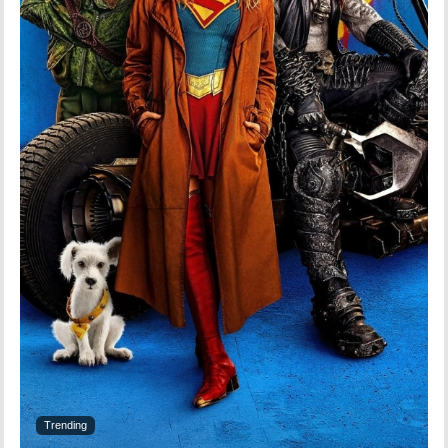
Trending