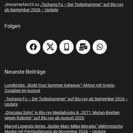
Jimcarreyfan23
zu
„Tschang Fu – Der Todeshammer“ auf Blu-ray
ab September 2026 – Update
Folgen
Neueste Beiträge
Lumibricks: „Build Your Summer Getaway“-Aktion mit Gratis-
Zugaben im August
„Tschang Fu – Der Todeshammer“ auf Blu-ray ab September 2026 –
Update
„Draculas Sohn“ in Blu-ray Mediabooks & „2071: Mutan-Bestien
gegen Roboter“ auf Blu-ray ab August 2026
Marvel Legends Series „Spider-Man: Miles Morales“ elektronische
Maske mit Fernbedienung ab November 2026 – Update