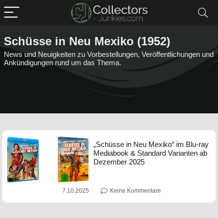
Schüsse in Neu Mexiko (1952)
News und Neuigkeiten zu Vorbestellungen, Veröffentlichungen und
Ankündigungen rund um das Thema.
„Schüsse in Neu Mexiko“ im Blu-ray
Mediabook & Standard Varianten ab
Dezember 2025
7.10.2025
Keine Kommentare