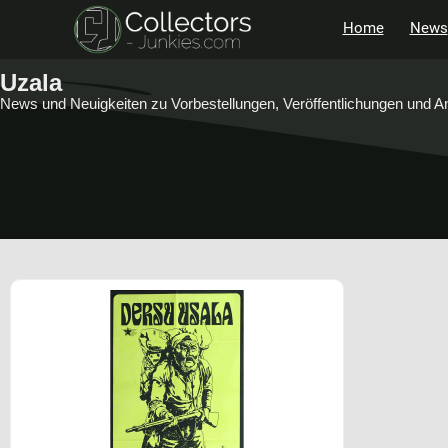
Home
News
Uzala
News und Neuigkeiten zu Vorbestellungen, Veröffentlichungen und