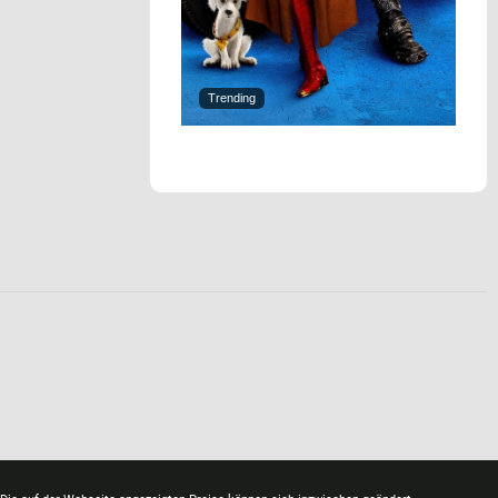
Trending