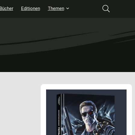
Bücher
Editionen
Themen