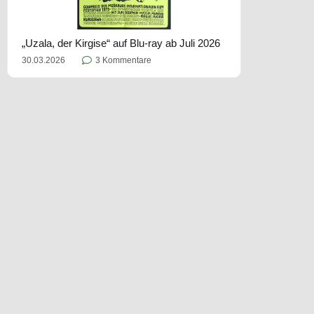
„Uzala, der Kirgise“ auf Blu-ray ab Juli 2026
30.03.2026
3 Kommentare