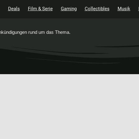
Deals
Film & Serie
Gaming
Collectibles
Musik
 Ankündigungen rund um das Thema.