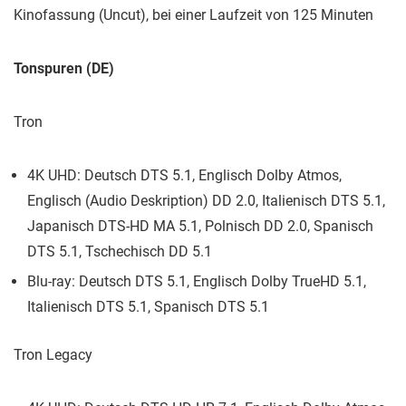
Kinofassung (Uncut), bei einer Laufzeit von 125 Minuten
Tonspuren (DE)
Tron
4K UHD: Deutsch DTS 5.1, Englisch Dolby Atmos,
Englisch (Audio Deskription) DD 2.0, Italienisch DTS 5.1,
Japanisch DTS-HD MA 5.1, Polnisch DD 2.0, Spanisch
DTS 5.1, Tschechisch DD 5.1
Blu-ray: Deutsch DTS 5.1, Englisch Dolby TrueHD 5.1,
Italienisch DTS 5.1, Spanisch DTS 5.1
Tron Legacy