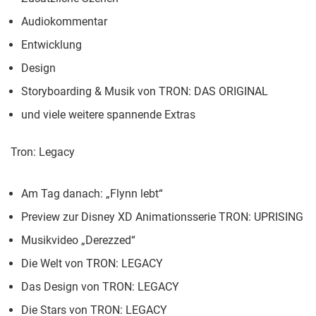
Audiokommentar
Entwicklung
Design
Storyboarding & Musik von TRON: DAS ORIGINAL
und viele weitere spannende Extras
Tron: Legacy
Am Tag danach: „Flynn lebt“
Preview zur Disney XD Animationsserie TRON: UPRISING
Musikvideo „Derezzed“
Die Welt von TRON: LEGACY
Das Design von TRON: LEGACY
Die Stars von TRON: LEGACY