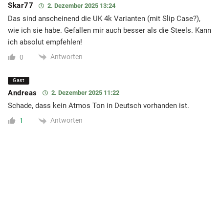
Skar77
2. Dezember 2025 13:24
Das sind anscheinend die UK 4k Varianten (mit Slip Case?),
wie ich sie habe. Gefallen mir auch besser als die Steels. Kann
ich absolut empfehlen!
Antworten
0
Gast
Andreas
2. Dezember 2025 11:22
Schade, dass kein Atmos Ton in Deutsch vorhanden ist.
Antworten
1