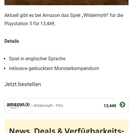
Aktuell gibt es bei Amazon das Spiel „Wildermyth“ für die
Playstation 5 für 13,44€.
Details
Spiel in englischer Sprache
inklusive gedrucktem Monsterkompendium
Jetzt bestellen
Wildermyth - PS5
13,44€