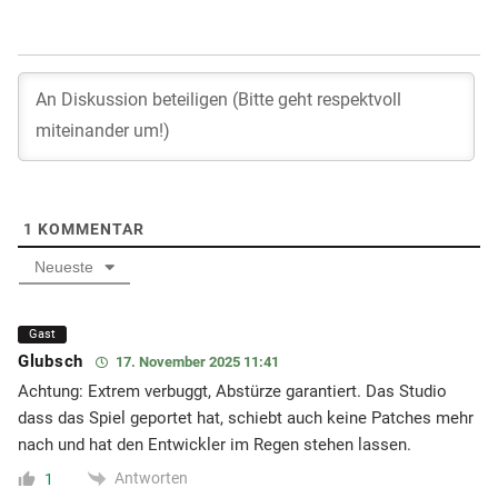
1
KOMMENTAR
Neueste
Gast
Glubsch
17. November 2025 11:41
Achtung: Extrem verbuggt, Abstürze garantiert. Das Studio
dass das Spiel geportet hat, schiebt auch keine Patches mehr
nach und hat den Entwickler im Regen stehen lassen.
Antworten
1