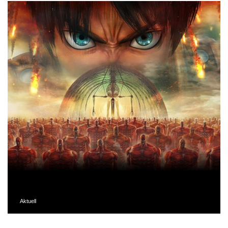
Aktuell