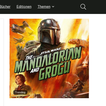
Bücher
Editionen
Themen
Trending