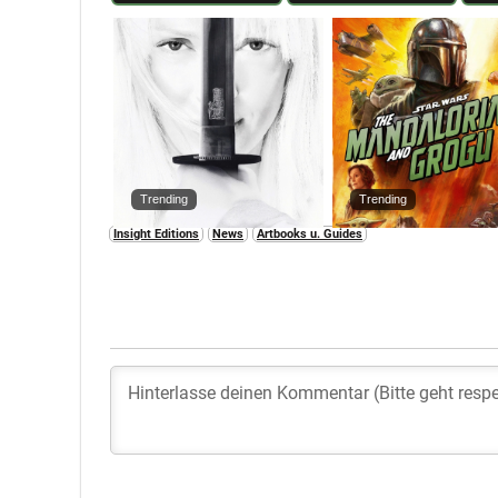
Trending
Trending
Insight Editions
News
Artbooks u. Guides