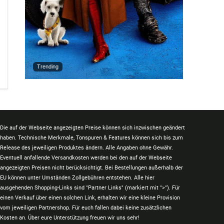
Trending
Die auf der Webseite angezeigten Preise können sich inzwischen geändert
haben. Technische Merkmale, Tonspuren & Features können sich bis zum
Release des jeweiligen Produktes ändern. Alle Angaben ohne Gewähr.
Eventuell anfallende Versandkosten werden bei den auf der Webseite
angezeigten Preisen nicht berücksichtigt. Bei Bestellungen außerhalb der
EU können unter Umständen Zollgebühren entstehen. Alle hier
ausgehenden Shopping-Links sind "Partner Links" (markiert mit ">"). Für
einen Verkauf über einen solchen Link, erhalten wir eine kleine Provision
vom jeweiligen Partnershop. Für euch fallen dabei keine zusätzlichen
Kosten an. Über eure Unterstützung freuen wir uns sehr!