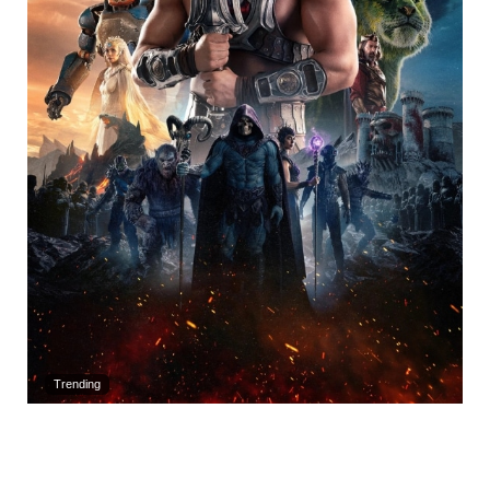
Trending