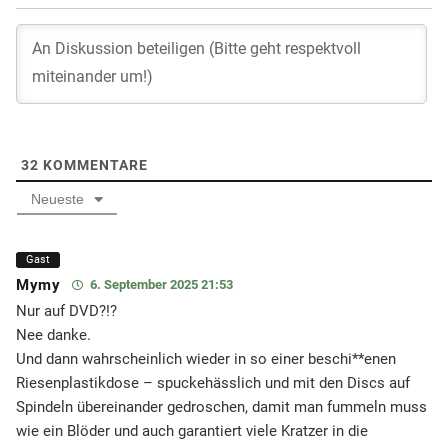
32
KOMMENTARE
Neueste
Gast
Mymy
6. September 2025 21:53
Nur auf DVD?!?
Nee danke.
Und dann wahrscheinlich wieder in so einer beschi**enen
Riesenplastikdose – spuckehässlich und mit den Discs auf
Spindeln übereinander gedroschen, damit man fummeln muss
wie ein Blöder und auch garantiert viele Kratzer in die