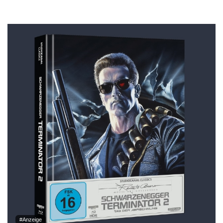
#Anzeige