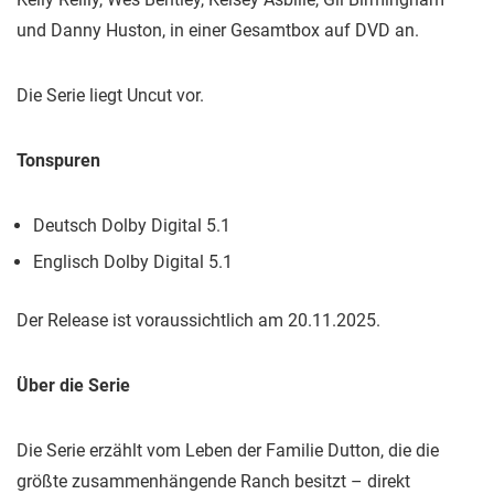
und Danny Huston, in einer Gesamtbox auf DVD an.
Die Serie liegt Uncut vor.
Tonspuren
Deutsch Dolby Digital 5.1
Englisch Dolby Digital 5.1
Der Release ist voraussichtlich am 20.11.2025.
Über die Serie
Die Serie erzählt vom Leben der Familie Dutton, die die
größte zusammenhängende Ranch besitzt – direkt