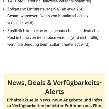
1,49€ pro Lieferung (teilweise Versandkostenfrei)
Zollgefahr: Einfuhrsteuer (19%) ab etwa 26€
Gesamtwarenwert (wenn von Kanalinsel Jersey
versendet wird).
Zusätzlich kann eine Auslagepauschale der deutschen
Post in höhe von 6€ erhoben werden (wird nicht fällig,
wenn die Sendung beim Zollamt hinterlegt wird).