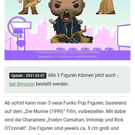
Alle 3 Figuren können jetzt auch
Update - 2021.05.07
bei Amazon
bestellt werden.
Ab sofort kann man 3 neue Funko Pop Figuren, basierend
auf dem „Die Mumie (1999)“ Film, vorbestellen. Mit dabei
sind die Charaktere „Evelyn Carnahan, Imhotep und Rick
O’Connell“. Die Figuren sind jeweils ca. 9 cm groß und