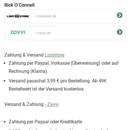
Rick O’Connell
lootstore.de
zavvi.de
Zahlung & Versand
Lootstore
Zahlung per Paypal, Vorkasse (Überweisung) oder auf
Rechnung (Klarna).
Versand pauschal 3,99 € pro Bestellung. Ab 49€
Bestellwert ist der Versand kostenlos.
Versand & Zahlung
Zavvi
Zahlung per Paypal oder Kreditkarte