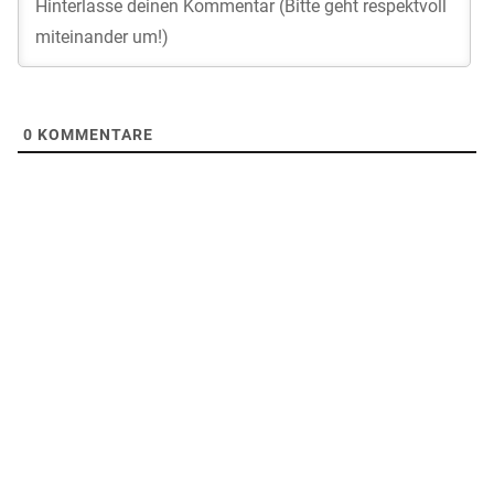
0
KOMMENTARE