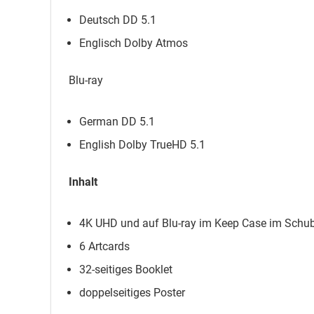
Deutsch DD 5.1
Englisch Dolby Atmos
Blu-ray
German DD 5.1
English Dolby TrueHD 5.1
Inhalt
4K UHD und auf Blu-ray im Keep Case im Schu
6 Artcards
32-seitiges Booklet
doppelseitiges Poster