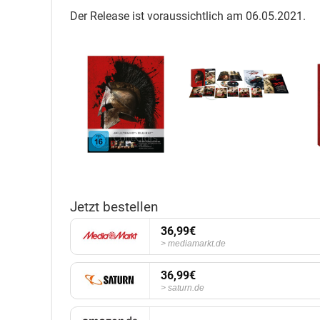
Der Release ist voraussichtlich am 06.05.2021.
Jetzt bestellen
36,99€
mediamarkt.de
36,99€
saturn.de