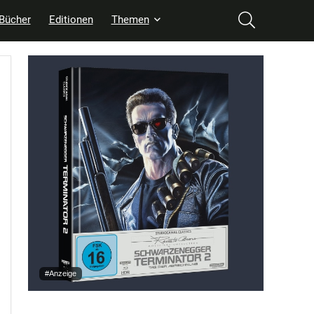
Bücher
Editionen
Themen
#Anzeige