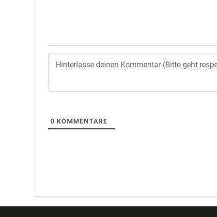
0
KOMMENTARE