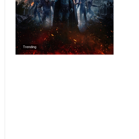
Trending