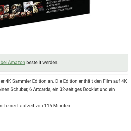
bei Amazon
bestellt werden.
er 4K Sammler Edition an. Die Edition enthält den Film auf 4K
nen Schuber, 6 Artcards, ein 32-seitiges Booklet und ein
 mit einer Laufzeit von 116 Minuten.