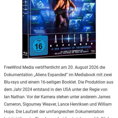
FreeWind Media veröffentlicht am 20. August 2026 die
Dokumentation „Aliens Expanded“ im Mediabook mit zwei
Blu-rays und einem 16-seitigen Booklet. Die Produktion aus
dem Jahr 2024 entstand in den USA unter der Regie von
Ian Nathan. Vor der Kamera stehen unter anderem James
Cameron, Sigourney Weaver, Lance Henriksen und William
Hope. Die Laufzeit der umfangreichen Dokumentation