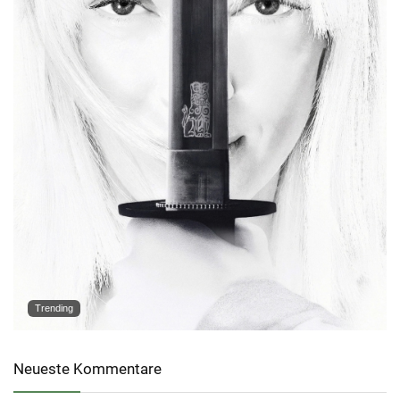
Trending
Neueste Kommentare