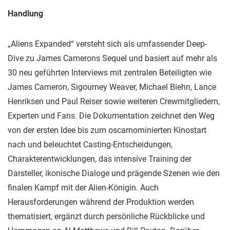
Handlung
„Aliens Expanded“ versteht sich als umfassender Deep-
Dive zu James Camerons Sequel und basiert auf mehr als
30 neu geführten Interviews mit zentralen Beteiligten wie
James Cameron, Sigourney Weaver, Michael Biehn, Lance
Henriksen und Paul Reiser sowie weiteren Crewmitgliedern,
Experten und Fans. Die Dokumentation zeichnet den Weg
von der ersten Idee bis zum oscarnominierten Kinostart
nach und beleuchtet Casting-Entscheidungen,
Charakterentwicklungen, das intensive Training der
Darsteller, ikonische Dialoge und prägende Szenen wie den
finalen Kampf mit der Alien-Königin. Auch
Herausforderungen während der Produktion werden
thematisiert, ergänzt durch persönliche Rückblicke und