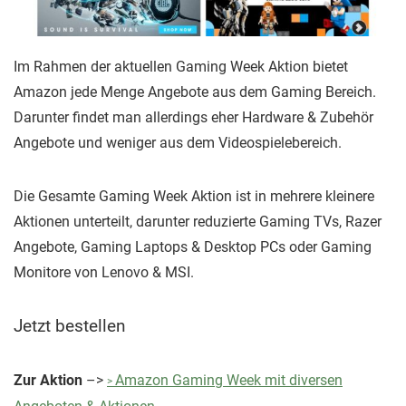
Im Rahmen der aktuellen Gaming Week Aktion bietet
Amazon jede Menge Angebote aus dem Gaming Bereich.
Darunter findet man allerdings eher Hardware & Zubehör
Angebote und weniger aus dem Videospielebereich.
Die Gesamte Gaming Week Aktion ist in mehrere kleinere
Aktionen unterteilt, darunter reduzierte Gaming TVs, Razer
Angebote, Gaming Laptops & Desktop PCs oder Gaming
Monitore von Lenovo & MSI.
Jetzt bestellen
Zur Aktion
–>
Amazon Gaming Week mit diversen