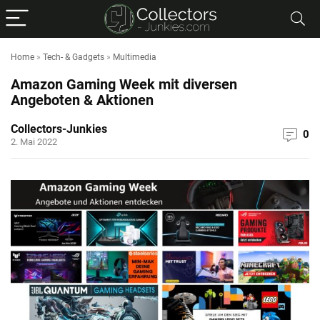
Home
»
Tech- & Gadgets
»
Multimedia
Amazon Gaming Week mit diversen
Angeboten & Aktionen
Collectors-Junkies
0
2. Mai 2022