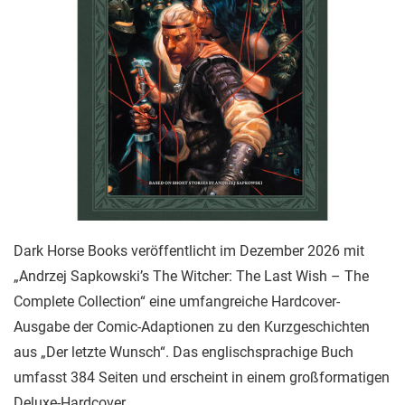
Dark Horse Books veröffentlicht im Dezember 2026 mit
„Andrzej Sapkowski’s The Witcher: The Last Wish – The
Complete Collection“ eine umfangreiche Hardcover-
Ausgabe der Comic-Adaptionen zu den Kurzgeschichten
aus „Der letzte Wunsch“. Das englischsprachige Buch
umfasst 384 Seiten und erscheint in einem großformatigen
Deluxe-Hardcover.