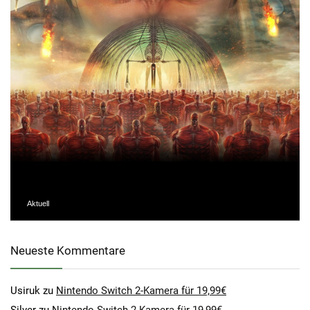
Aktuell
Neueste Kommentare
Usiruk
zu
Nintendo Switch 2-Kamera für 19,99€