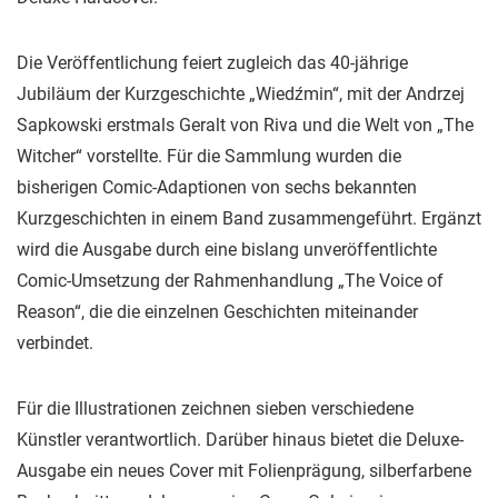
Die Veröffentlichung feiert zugleich das 40-jährige
Jubiläum der Kurzgeschichte „Wiedźmin“, mit der Andrzej
Sapkowski erstmals Geralt von Riva und die Welt von „The
Witcher“ vorstellte. Für die Sammlung wurden die
bisherigen Comic-Adaptionen von sechs bekannten
Kurzgeschichten in einem Band zusammengeführt. Ergänzt
wird die Ausgabe durch eine bislang unveröffentlichte
Comic-Umsetzung der Rahmenhandlung „The Voice of
Reason“, die die einzelnen Geschichten miteinander
verbindet.
Für die Illustrationen zeichnen sieben verschiedene
Künstler verantwortlich. Darüber hinaus bietet die Deluxe-
Ausgabe ein neues Cover mit Folienprägung, silberfarbene