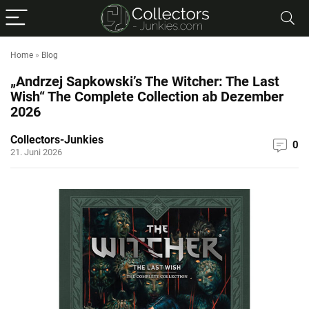
Home
»
Blog
„Andrzej Sapkowski’s The Witcher: The Last
Wish“ The Complete Collection ab Dezember
2026
Collectors-Junkies
0
21. Juni 2026