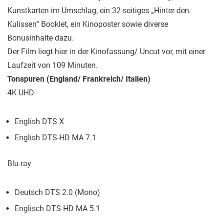
Kunstkarten im Umschlag, ein 32-seitiges „Hinter-den-
Kulissen“ Booklet, ein Kinoposter sowie diverse
Bonusinhalte dazu.
Der Film liegt hier in der Kinofassung/ Uncut vor, mit einer
Laufzeit von 109 Minuten.
Tonspuren (England/ Frankreich/ Italien)
4K UHD
English DTS X
English DTS-HD MA 7.1
Blu-ray
Deutsch DTS 2.0 (Mono)
Englisch DTS-HD MA 5.1