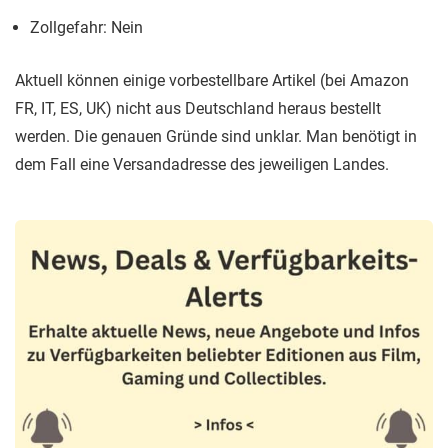
Zollgefahr: Nein
Aktuell können einige vorbestellbare Artikel (bei Amazon
FR, IT, ES, UK) nicht aus Deutschland heraus bestellt
werden. Die genauen Gründe sind unklar. Man benötigt in
dem Fall eine Versandadresse des jeweiligen Landes.