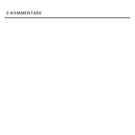
0
KOMMENTARE