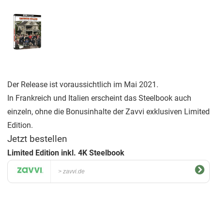
Der Release ist voraussichtlich im Mai 2021.
In Frankreich und Italien erscheint das Steelbook auch
einzeln, ohne die Bonusinhalte der Zavvi exklusiven Limited
Edition.
Jetzt bestellen
Limited Edition inkl. 4K Steelbook
zavvi.de