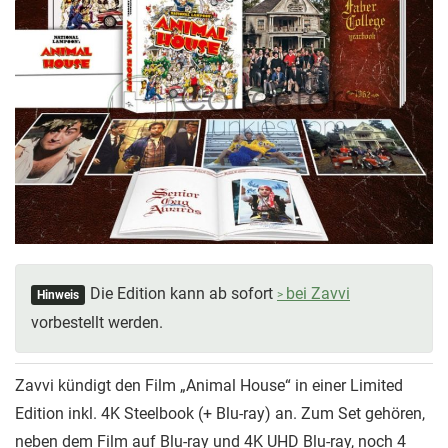
Die Edition kann ab sofort
bei Zavvi
Hinweis
vorbestellt werden.
Zavvi kündigt den Film „Animal House“ in einer Limited
Edition inkl. 4K Steelbook (+ Blu-ray) an. Zum Set gehören,
neben dem Film auf Blu-ray und 4K UHD Blu-ray, noch 4