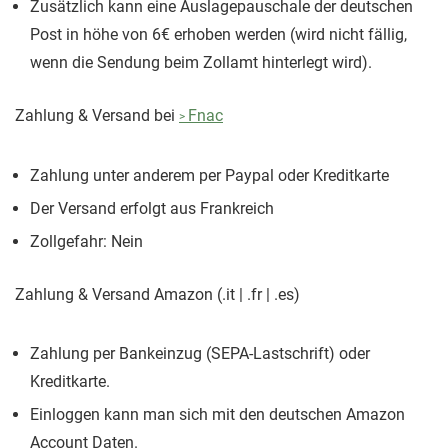
Zusätzlich kann eine Auslagepauschale der deutschen
Post in höhe von 6€ erhoben werden (wird nicht fällig,
wenn die Sendung beim Zollamt hinterlegt wird).
Zahlung & Versand bei
Fnac
Zahlung unter anderem per Paypal oder Kreditkarte
Der Versand erfolgt aus Frankreich
Zollgefahr: Nein
Zahlung & Versand Amazon (.it | .fr | .es)
Zahlung per Bankeinzug (SEPA-Lastschrift) oder
Kreditkarte.
Einloggen kann man sich mit den deutschen Amazon
Account Daten.