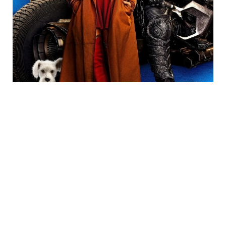
Trending
Neueste Kommentare