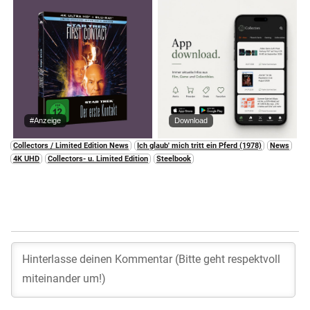
#Anzeige
Download
Collectors / Limited Edition News
Ich glaub' mich tritt ein Pferd (1978)
News
4K UHD
Collectors- u. Limited Edition
Steelbook