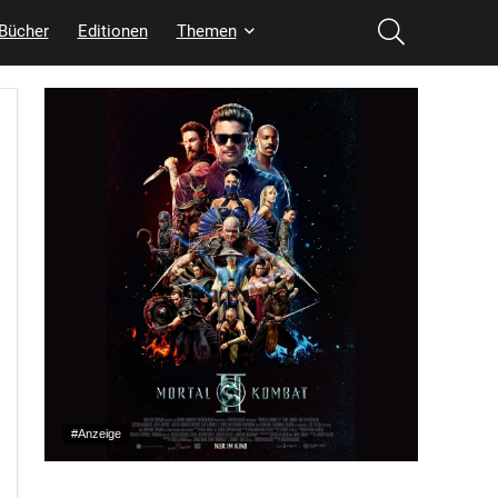
Bücher
Editionen
Themen
#Anzeige