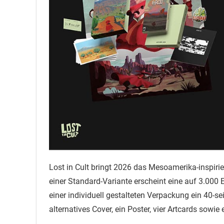
Lost in Cult bringt 2026 das Mesoamerika-inspiri
einer Standard-Variante erscheint eine auf 3.000 E
einer individuell gestalteten Verpackung ein 40-se
alternatives Cover, ein Poster, vier Artcards sowi