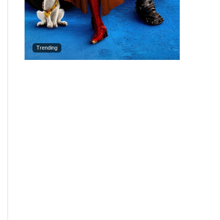
Trending