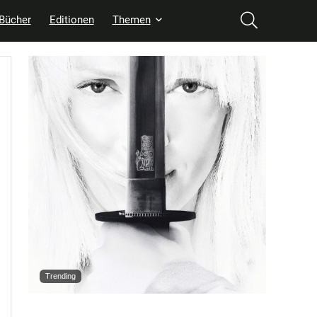
Bücher
Editionen
Themen
Trending