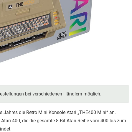
estellungen bei verschiedenen Händlern möglich.
 Jahres die Retro Mini Konsole Atari „THE400 Mini“ an.
s Atari 400, die die gesamte 8-Bit-Atari-Reihe vom 400 bis zum
indet.