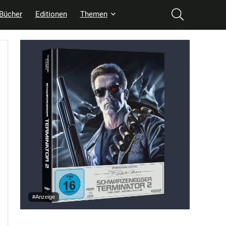
Bücher
Editionen
Themen
#Anzeige