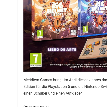
Meridiem Games bringt im April dieses Jahres da
Edition für die Playstation 5 und die Nintendo Sw
einen Schuber und einen Aufkleber.