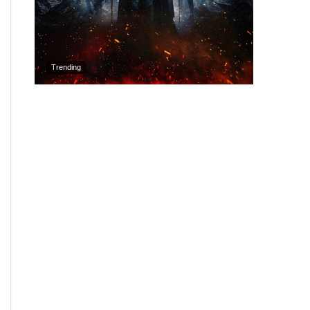
Trending