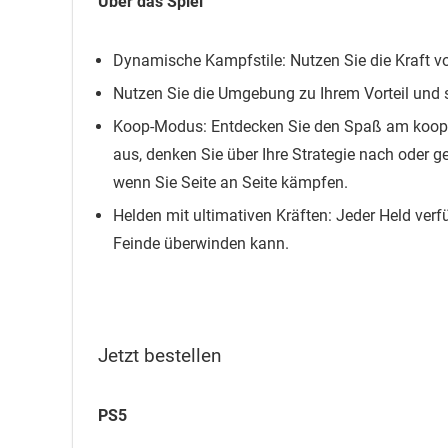
Über das Spiel
Dynamische Kampfstile: Nutzen Sie die Kraft vo
Nutzen Sie die Umgebung zu Ihrem Vorteil und 
Koop-Modus: Entdecken Sie den Spaß am kooper
aus, denken Sie über Ihre Strategie nach oder g
wenn Sie Seite an Seite kämpfen.
Helden mit ultimativen Kräften: Jeder Held verf
Feinde überwinden kann.
Jetzt bestellen
PS5