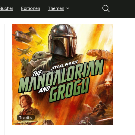
Bücher
Editionen
Themen
Trending