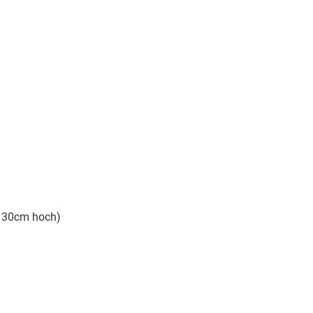
d 30cm hoch)