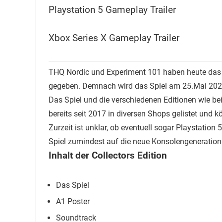
Playstation 5 Gameplay Trailer
Xbox Series X Gameplay Trailer
THQ Nordic und Experiment 101 haben heute das 
gegeben. Demnach wird das Spiel am 25.Mai 2021 
Das Spiel und die verschiedenen Editionen wie bei
bereits seit 2017 in diversen Shops gelistet und 
Zurzeit ist unklar, ob eventuell sogar Playstatio
Spiel zumindest auf die neue Konsolengeneratio
Inhalt der Collectors Edition
Das Spiel
A1 Poster
Soundtrack