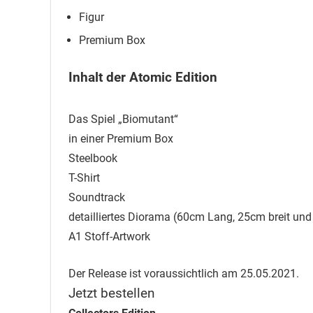
Figur
Premium Box
Inhalt der Atomic Edition
Das Spiel „Biomutant“
in einer Premium Box
Steelbook
T-Shirt
Soundtrack
detailliertes Diorama (60cm Lang, 25cm breit un
A1 Stoff-Artwork
Der Release ist voraussichtlich am 25.05.2021.
Jetzt bestellen