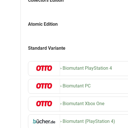
Collectors Edition
Atomic Edition
Standard Variante
Biomutant PlayStation 4
Biomutant PC
Biomutant Xbox One
Biomutant (PlayStation 4)