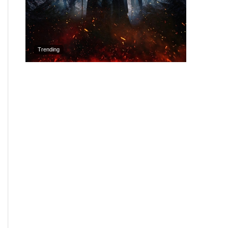
Trending