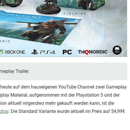
meplay Trailer.
ic heute auf dem hauseigenen YouTube Channel zwei Gameplay
meplay Material, aufgenommen mit der Playstation 5 und der
tion aktuell nirgendwo mehr gekauft werden kann, ist die
gbar
. Die Standard Variante wurde aktuell im Preis auf 54,99€