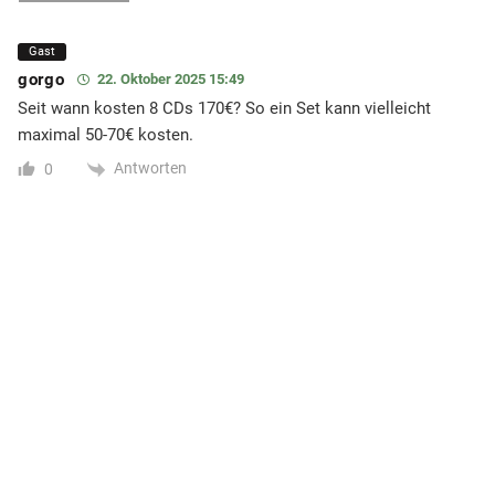
Gast
gorgo
22. Oktober 2025 15:49
Seit wann kosten 8 CDs 170€? So ein Set kann vielleicht
maximal 50-70€ kosten.
Antworten
0