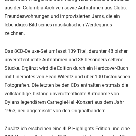
aus den Columbia-Archiven sowie Aufnahmen aus Clubs,
Freundeswohnungen und improvisierten Jams, die ein
lebendiges Bild seines musikalischen Werdegangs
zeichnen.
Das 8CD-Deluxe-Set umfasst 139 Titel, darunter 48 bisher
unveröffentlichte Aufnahmen und 38 besonders seltene
Stücke. Ergänzt wird die Edition durch ein Hardcover-Buch
mit Linernotes von Sean Wilentz und über 100 historischen
Fotografien. Die letzten beiden CDs enthalten erstmals die
vollständige, bislang unveröffentlichte Aufnahme von
Dylans legendärem Carnegie-Hall-Konzert aus dem Jahr
1963, neu abgemischt von den Originalbändern.
Zusätzlich erscheinen eine 4LP-Highlights-Edition und eine