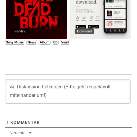
Trending
Download
Sony Music
News
Album
CD
Vinyl
1
KOMMENTAR
Neueste