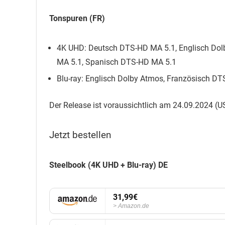
Tonspuren (FR)
4K UHD: Deutsch DTS-HD MA 5.1, Englisch Dolb
MA 5.1, Spanisch DTS-HD MA 5.1
Blu-ray: Englisch Dolby Atmos, Französisch D
Der Release ist voraussichtlich am 24.09.2024 (US
Jetzt bestellen
Steelbook (4K UHD + Blu-ray) DE
31,99€
Amazon.de