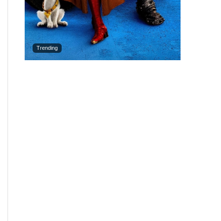
Trending