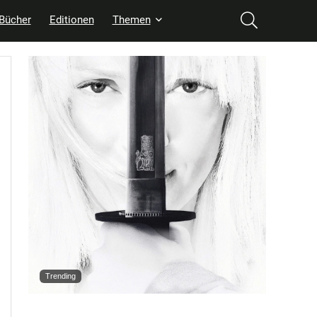
Bücher
Editionen
Themen
Trending