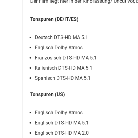
Der Film liegt hier in der Kinofassung/ Uncut vor,
Tonspuren (DE/IT/ES)
Deutsch DTS-HD MA 5.1
Englisch Dolby Atmos
Französisch DTS-HD MA 5.1
Italienisch DTS-HD MA 5.1
Spanisch DTS-HD MA 5.1
Tonspuren (US)
Englisch Dolby Atmos
Englisch DTS-HD MA 5.1
Englisch DTS-HD MA 2.0