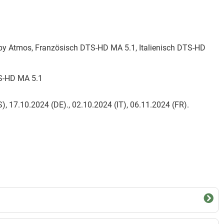
y Atmos, Französisch DTS-HD MA 5.1, Italienisch DTS-HD
TS-HD MA 5.1
), 17.10.2024 (DE)., 02.10.2024 (IT), 06.11.2024 (FR).