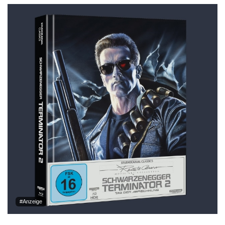
#Anzeige