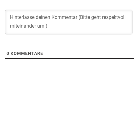
0
KOMMENTARE