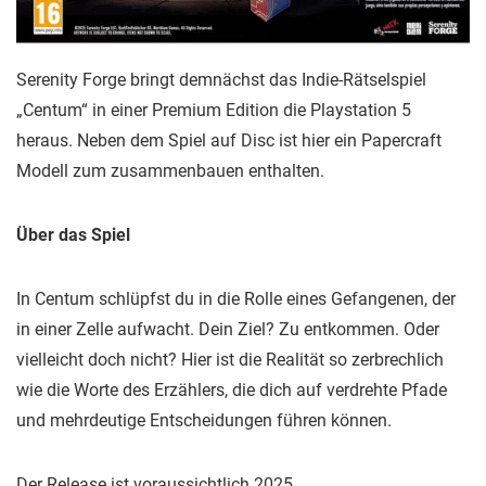
Serenity Forge bringt demnächst das Indie-Rätselspiel
„Centum“ in einer Premium Edition die Playstation 5
heraus. Neben dem Spiel auf Disc ist hier ein Papercraft
Modell zum zusammenbauen enthalten.
Über das Spiel
In Centum schlüpfst du in die Rolle eines Gefangenen, der
in einer Zelle aufwacht. Dein Ziel? Zu entkommen. Oder
vielleicht doch nicht? Hier ist die Realität so zerbrechlich
wie die Worte des Erzählers, die dich auf verdrehte Pfade
und mehrdeutige Entscheidungen führen können.
Der Release ist voraussichtlich 2025.