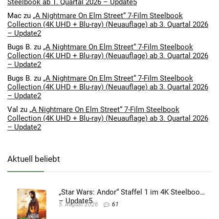
Steelbook ab 1. Quartal 2026 – Update5
Mac
zu
„A Nightmare On Elm Street“ 7-Film Steelbook
Collection (4K UHD + Blu-ray) (Neuauflage) ab 3. Quartal 2026
– Update2
Bugs B.
zu
„A Nightmare On Elm Street“ 7-Film Steelbook
Collection (4K UHD + Blu-ray) (Neuauflage) ab 3. Quartal 2026
– Update2
Bugs B.
zu
„A Nightmare On Elm Street“ 7-Film Steelbook
Collection (4K UHD + Blu-ray) (Neuauflage) ab 3. Quartal 2026
– Update2
Val
zu
„A Nightmare On Elm Street“ 7-Film Steelbook
Collection (4K UHD + Blu-ray) (Neuauflage) ab 3. Quartal 2026
– Update2
Aktuell beliebt
„Star Wars: Andor“ Staffel 1 im 4K Steelbook
– Update5
5. August 2026
61