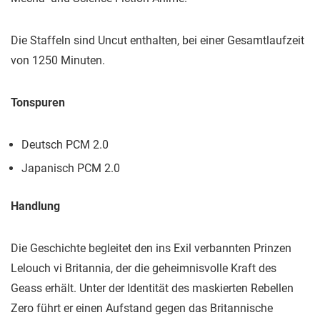
Die Staffeln sind Uncut enthalten, bei einer Gesamtlaufzeit
von 1250 Minuten.
Tonspuren
Deutsch PCM 2.0
Japanisch PCM 2.0
Handlung
Die Geschichte begleitet den ins Exil verbannten Prinzen
Lelouch vi Britannia, der die geheimnisvolle Kraft des
Geass erhält. Unter der Identität des maskierten Rebellen
Zero führt er einen Aufstand gegen das Britannische