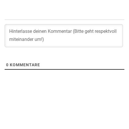
0
KOMMENTARE