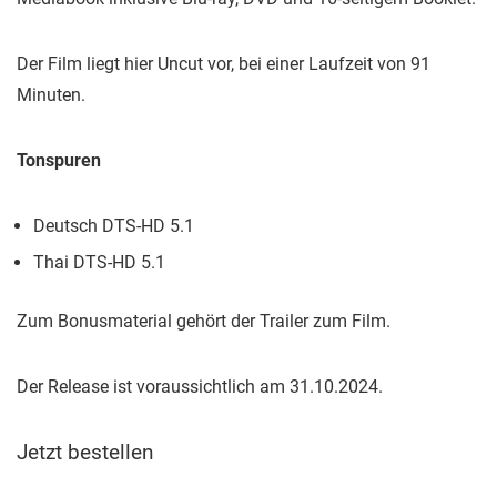
Der Film liegt hier Uncut vor, bei einer Laufzeit von 91
Minuten.
Tonspuren
Deutsch DTS-HD 5.1
Thai DTS-HD 5.1
Zum Bonusmaterial gehört der Trailer zum Film.
Der Release ist voraussichtlich am 31.10.2024.
Jetzt bestellen