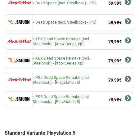
Dead Space (incl. Steelbook) - [PC]
59,99€
Dead Space (incl. Steelbook) - [PC]
59,99€
XBX Dead Space Remake (incl.
79,99€
Steelbook) - [Xbox Series X|S]
XBX Dead Space Remake (incl.
79,99€
Steelbook) - [Xbox Series X|S]
PS5 Dead Space Remake (incl.
79,99€
Steelbook) - [PlayStation 5]
PS5 Dead Space Remake (incl.
79,99€
Steelbook) - [PlayStation 5]
Standard Variante Playstation 5