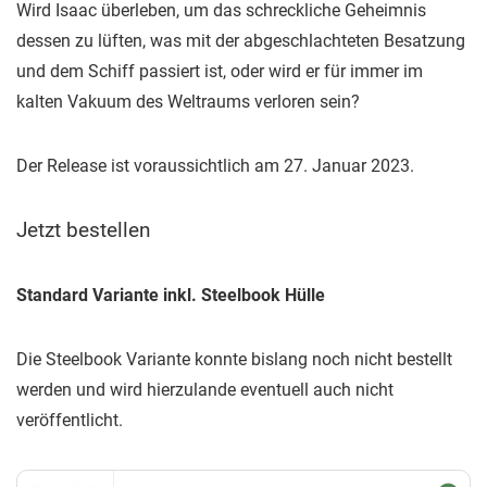
Wird Isaac überleben, um das schreckliche Geheimnis
dessen zu lüften, was mit der abgeschlachteten Besatzung
und dem Schiff passiert ist, oder wird er für immer im
kalten Vakuum des Weltraums verloren sein?
Der Release ist voraussichtlich am 27. Januar 2023.
Jetzt bestellen
Standard Variante inkl. Steelbook Hülle
Die Steelbook Variante konnte bislang noch nicht bestellt
werden und wird hierzulande eventuell auch nicht
veröffentlicht.