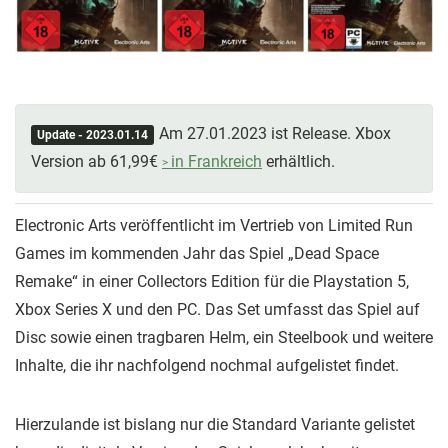
Am 27.01.2023 ist Release. Xbox
Update - 2023.01.14
Version ab 61,99€
in Frankreich
erhältlich.
Electronic Arts veröffentlicht im Vertrieb von Limited Run
Games im kommenden Jahr das Spiel „Dead Space
Remake“ in einer Collectors Edition für die Playstation 5,
Xbox Series X und den PC. Das Set umfasst das Spiel auf
Disc sowie einen tragbaren Helm, ein Steelbook und weitere
Inhalte, die ihr nachfolgend nochmal aufgelistet findet.
Hierzulande ist bislang nur die Standard Variante gelistet