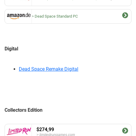
Dead Space Standard PC
Digital
Dead Space Remake Digital
Collectors Edition
$274,99
limitedrungames.com