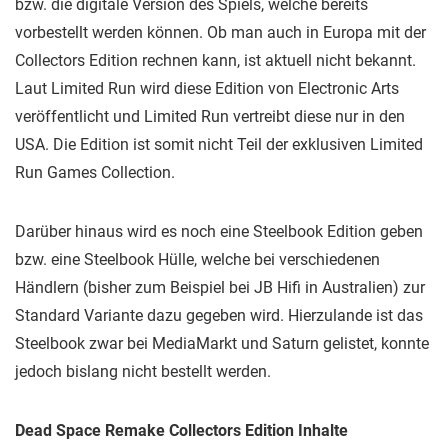
bzw. die digitale Version des Spiels, welche bereits
vorbestellt werden können. Ob man auch in Europa mit der
Collectors Edition rechnen kann, ist aktuell nicht bekannt.
Laut Limited Run wird diese Edition von Electronic Arts
veröffentlicht und Limited Run vertreibt diese nur in den
USA. Die Edition ist somit nicht Teil der exklusiven Limited
Run Games Collection.
Darüber hinaus wird es noch eine Steelbook Edition geben
bzw. eine Steelbook Hülle, welche bei verschiedenen
Händlern (bisher zum Beispiel bei JB Hifi in Australien) zur
Standard Variante dazu gegeben wird. Hierzulande ist das
Steelbook zwar bei MediaMarkt und Saturn gelistet, konnte
jedoch bislang nicht bestellt werden.
Dead Space Remake Collectors Edition Inhalte