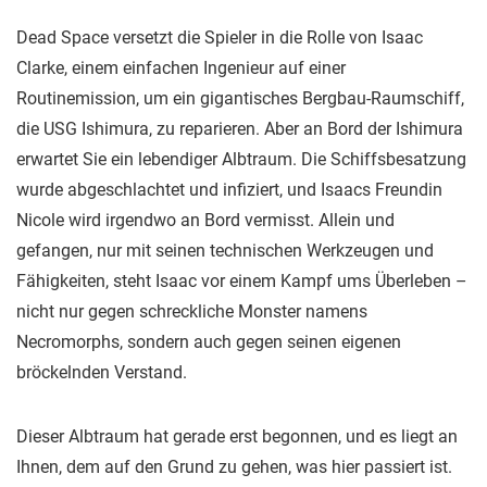
Dead Space versetzt die Spieler in die Rolle von Isaac
Clarke, einem einfachen Ingenieur auf einer
Routinemission, um ein gigantisches Bergbau-Raumschiff,
die USG Ishimura, zu reparieren. Aber an Bord der Ishimura
erwartet Sie ein lebendiger Albtraum. Die Schiffsbesatzung
wurde abgeschlachtet und infiziert, und Isaacs Freundin
Nicole wird irgendwo an Bord vermisst. Allein und
gefangen, nur mit seinen technischen Werkzeugen und
Fähigkeiten, steht Isaac vor einem Kampf ums Überleben –
nicht nur gegen schreckliche Monster namens
Necromorphs, sondern auch gegen seinen eigenen
bröckelnden Verstand.
Dieser Albtraum hat gerade erst begonnen, und es liegt an
Ihnen, dem auf den Grund zu gehen, was hier passiert ist.