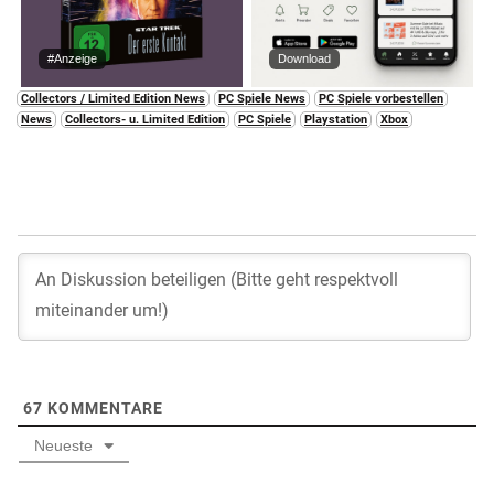
#Anzeige
Download
Collectors / Limited Edition News
PC Spiele News
PC Spiele vorbestellen
News
Collectors- u. Limited Edition
PC Spiele
Playstation
Xbox
67
KOMMENTARE
Neueste