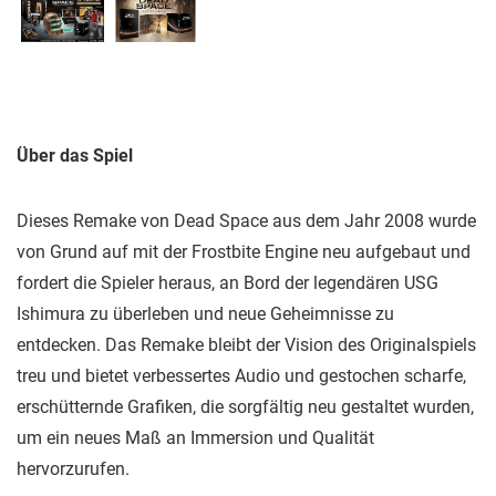
Über das Spiel
Dieses Remake von Dead Space aus dem Jahr 2008 wurde
von Grund auf mit der Frostbite Engine neu aufgebaut und
fordert die Spieler heraus, an Bord der legendären USG
Ishimura zu überleben und neue Geheimnisse zu
entdecken. Das Remake bleibt der Vision des Originalspiels
treu und bietet verbessertes Audio und gestochen scharfe,
erschütternde Grafiken, die sorgfältig neu gestaltet wurden,
um ein neues Maß an Immersion und Qualität
hervorzurufen.