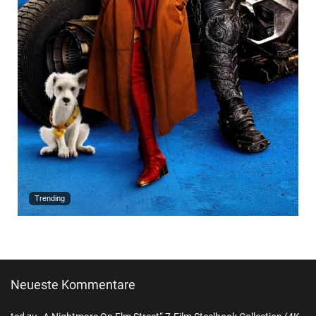
Trending
Neueste Kommentare