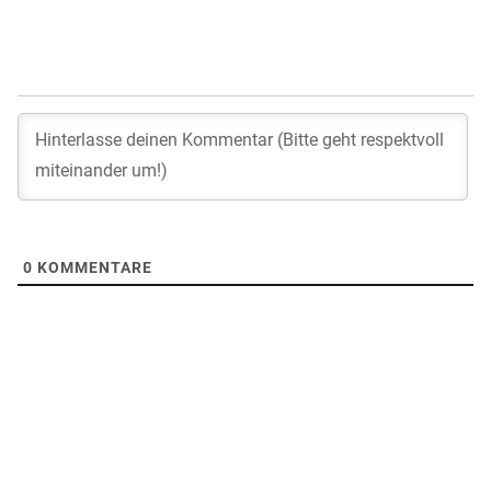
0
KOMMENTARE