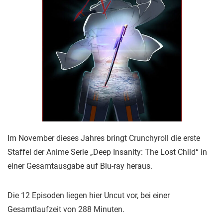
Im November dieses Jahres bringt Crunchyroll die erste
Staffel der Anime Serie „Deep Insanity: The Lost Child“ in
einer Gesamtausgabe auf Blu-ray heraus.
Die 12 Episoden liegen hier Uncut vor, bei einer
Gesamtlaufzeit von 288 Minuten.