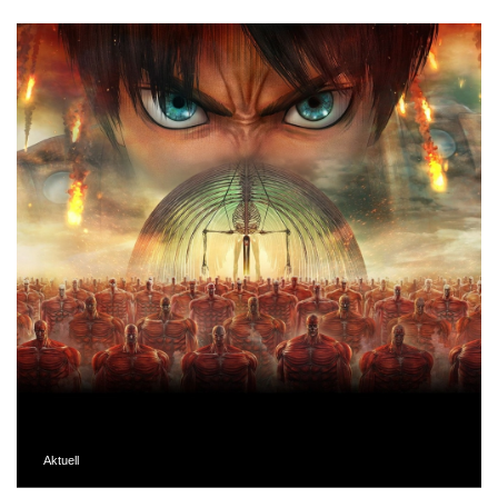
Aktuell