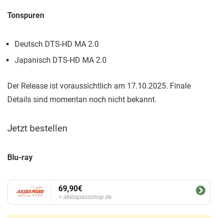
Tonspuren
Deutsch DTS-HD MA 2.0
Japanisch DTS-HD MA 2.0
Der Release ist voraussichtlich am 17.10.2025. Finale
Details sind momentan noch nicht bekannt.
Jetzt bestellen
Blu-ray
69,90€
akibapassshop.de