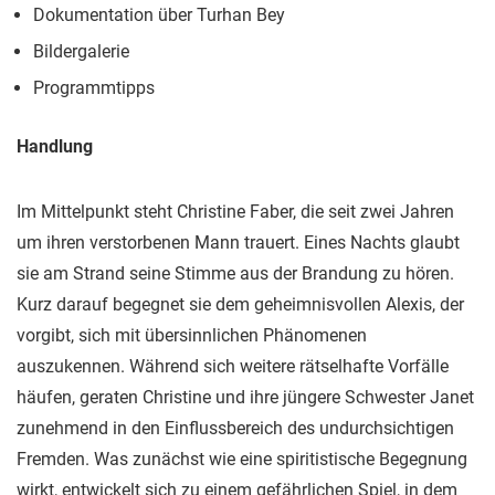
Dokumentation über Turhan Bey
Bildergalerie
Programmtipps
Handlung
Im Mittelpunkt steht Christine Faber, die seit zwei Jahren
um ihren verstorbenen Mann trauert. Eines Nachts glaubt
sie am Strand seine Stimme aus der Brandung zu hören.
Kurz darauf begegnet sie dem geheimnisvollen Alexis, der
vorgibt, sich mit übersinnlichen Phänomenen
auszukennen. Während sich weitere rätselhafte Vorfälle
häufen, geraten Christine und ihre jüngere Schwester Janet
zunehmend in den Einflussbereich des undurchsichtigen
Fremden. Was zunächst wie eine spiritistische Begegnung
wirkt, entwickelt sich zu einem gefährlichen Spiel, in dem