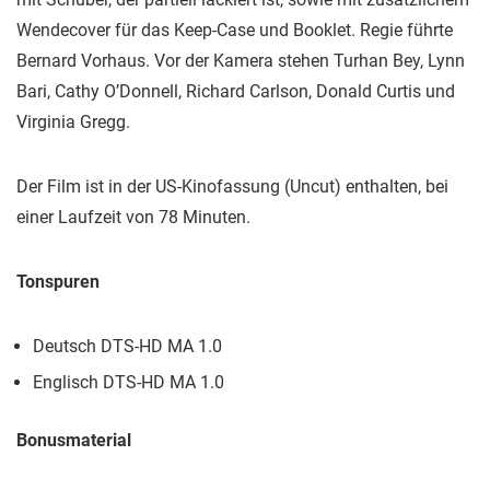
Wendecover für das Keep-Case und Booklet. Regie führte
Bernard Vorhaus. Vor der Kamera stehen Turhan Bey, Lynn
Bari, Cathy O’Donnell, Richard Carlson, Donald Curtis und
Virginia Gregg.
Der Film ist in der US-Kinofassung (Uncut) enthalten, bei
einer Laufzeit von 78 Minuten.
Tonspuren
Deutsch DTS-HD MA 1.0
Englisch DTS-HD MA 1.0
Bonusmaterial