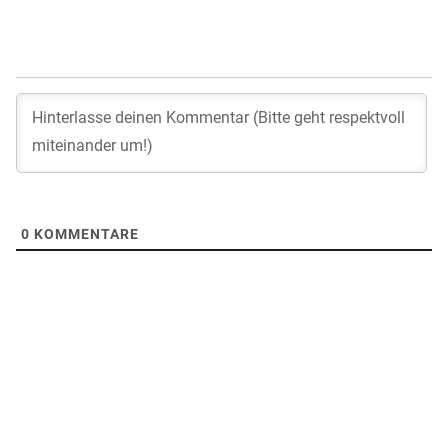
0
KOMMENTARE