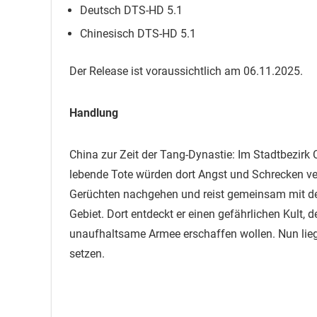
Deutsch DTS-HD 5.1
Chinesisch DTS-HD 5.1
Der Release ist voraussichtlich am 06.11.2025.
Handlung
China zur Zeit der Tang-Dynastie: Im Stadtbezirk 
lebende Tote würden dort Angst und Schrecken ver
Gerüchten nachgehen und reist gemeinsam mit d
Gebiet. Dort entdeckt er einen gefährlichen Kult,
unaufhaltsame Armee erschaffen wollen. Nun lieg
setzen.