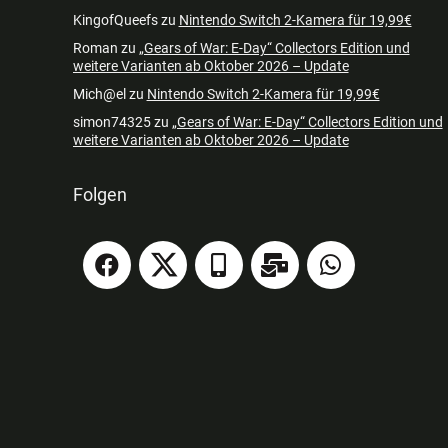
KingofQueefs
zu
Nintendo Switch 2-Kamera für 19,99€
Roman
zu
„Gears of War: E-Day“ Collectors Edition und
weitere Varianten ab Oktober 2026 – Update
Mich@el
zu
Nintendo Switch 2-Kamera für 19,99€
simon74325
zu
„Gears of War: E-Day“ Collectors Edition und
weitere Varianten ab Oktober 2026 – Update
Folgen