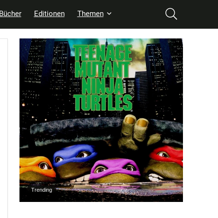
Bücher
Editionen
Themen
Trending