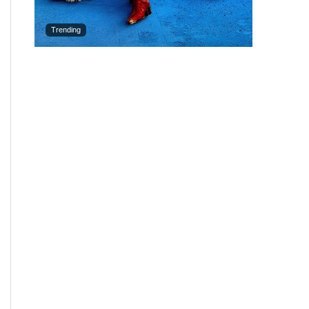
Trending