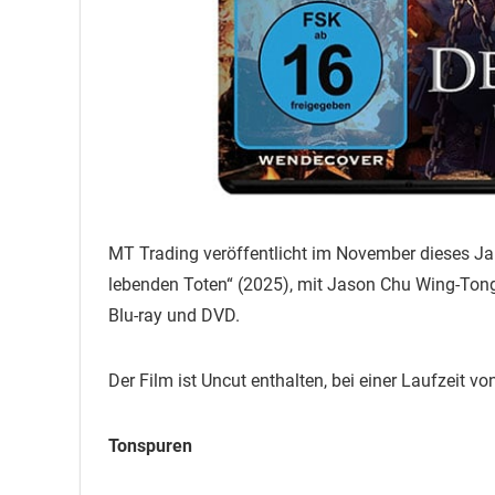
MT Trading veröffentlicht im November dieses Ja
lebenden Toten“ (2025), mit Jason Chu Wing-Ton
Blu-ray und DVD.
Der Film ist Uncut enthalten, bei einer Laufzeit v
Tonspuren