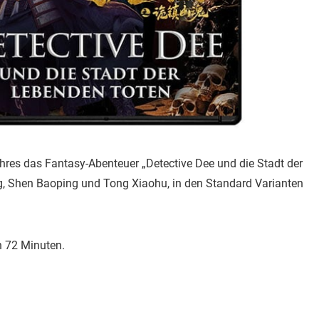
hres das Fantasy-Abenteuer „Detective Dee und die Stadt der
g, Shen Baoping und Tong Xiaohu, in den Standard Varianten
on 72 Minuten.