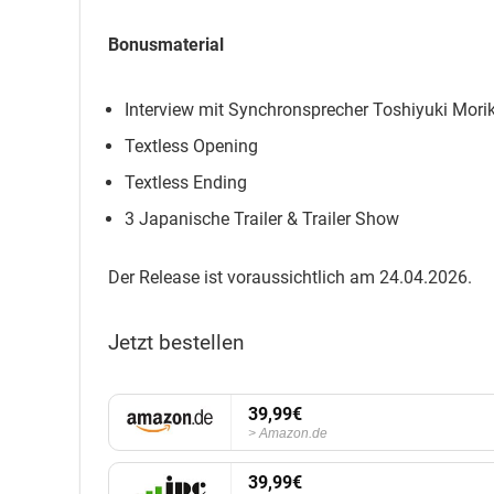
Bonusmaterial
Interview mit Synchronsprecher Toshiyuki Mor
Textless Opening
Textless Ending
3 Japanische Trailer & Trailer Show
Der Release ist voraussichtlich am 24.04.2026.
Jetzt bestellen
39,99€
Amazon.de
39,99€