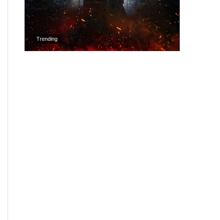
Trending