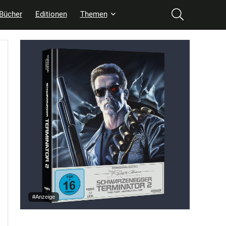
Bücher
Editionen
Themen
#Anzeige