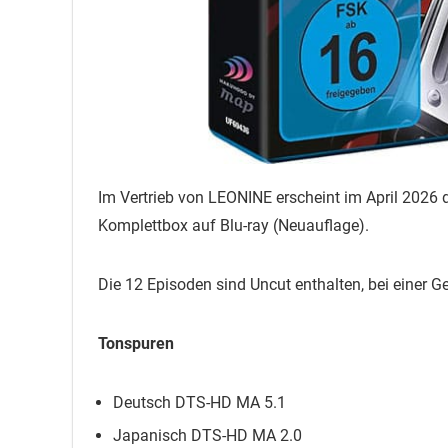
Im Vertrieb von LEONINE erscheint im April 2026 d
Komplettbox auf Blu-ray (Neuauflage).
Die 12 Episoden sind Uncut enthalten, bei einer 
Tonspuren
Deutsch DTS-HD MA 5.1
Japanisch DTS-HD MA 2.0