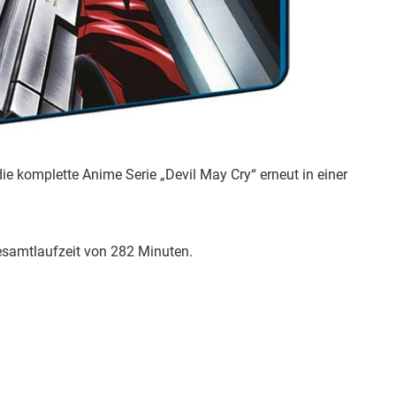
ie komplette Anime Serie „Devil May Cry“ erneut in einer
Gesamtlaufzeit von 282 Minuten.